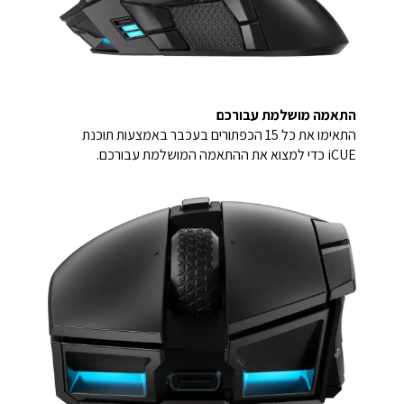
התאמה מושלמת עבורכם
התאימו את כל 15 הכפתורים בעכבר באמצעות תוכנת
iCUE כדי למצוא את ההתאמה המושלמת עבורכם.