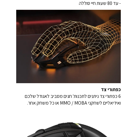
- עד 80 שעות חיי סוללה
כפתורי צד
6 כפתורי צד ניתנים לתכנות' חגים מסביב לאגודל שלכם
ואידיאליים לשחקני MMO / MOBA או כל משחק אחר.