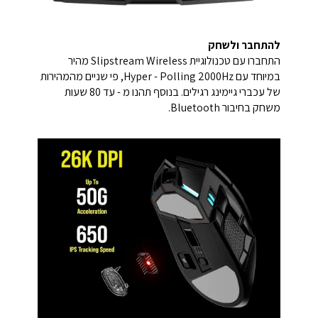
להתחבר ולשחק
התחברו עם טכנולוגיית Slipstream Wireless מהיר
במיוחד עם Hyper - Polling 2000Hz, פי שניים מהמהירות
של עכברי גיימינג רגילים. בנוסף תהנו מ - עד 80 שעות
משחק בחיבור Bluetooth.