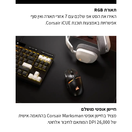
תאורת RGB
האירו את הסט אפ שלכם עם 7 אזורי תאורה ואין סוף
אפשרויות באמצעות תוכנת Corsair iCUE.
חיישן אופטי מושלם
מצויד בחיישן אופטי Corsair Marksman בהתאמה אישית
של 26,000 DPI המותאם לחיבור אלחוטי.