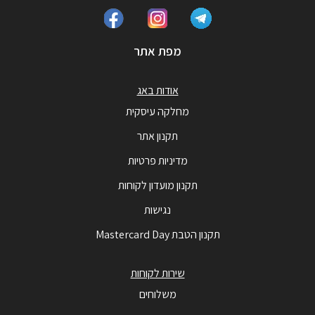
מפת אתר
אודות באג
מחלקה עיסקית
תקנון אתר
מדיניות פרטיות
תקנון מועדון לקוחות
נגישות
תקנון הטבת Mastercard Day
שירות לקוחות
משלוחים