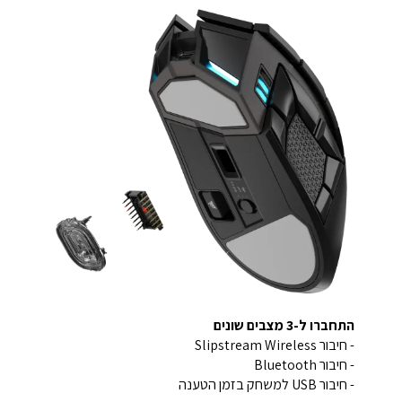
התחברו ל-3 מצבים שונים
- חיבור Slipstream Wireless
- חיבור Bluetooth
- חיבור USB למשחק בזמן הטענה