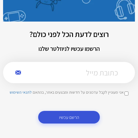
רוצים לדעת הכל לפני כולם?
הרשמו עכשיו לניוזלטר שלנו
אני מעוניין לקבל עדכונים על חדשות ומבצעים באתר, בהתאם
לתנאי השימוש
הרשם עכשיו