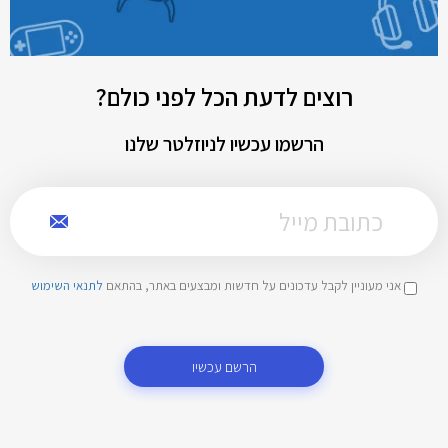
רוצים לדעת הכל לפני כולם?
הרשמו עכשיו לניוזלטר שלנו
אני מעוניין לקבל עדכונים על חדשות ומבצעים באתר, בהתאם
לתנאי השימוש
הרשם עכשיו