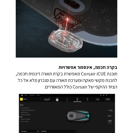
בקרה חכמה, אינספור אפשרויות
תוכנת Corsair iCUE מאפשרת בקרת תאורה דינמית חכמה,
לתכנת מקשי מאקרו ומערכת תאורה עם סנכרון מלא אל כל
הציוד ההיקפי של Corsair כולל המאווררים.