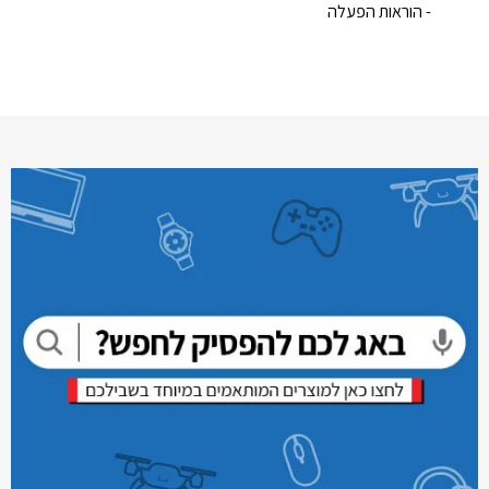
- הוראות הפעלה