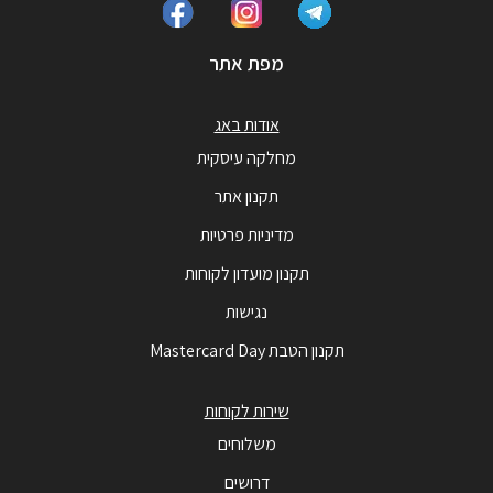
מפת אתר
אודות באג
מחלקה עיסקית
תקנון אתר
מדיניות פרטיות
תקנון מועדון לקוחות
נגישות
תקנון הטבת Mastercard Day
שירות לקוחות
משלוחים
דרושים