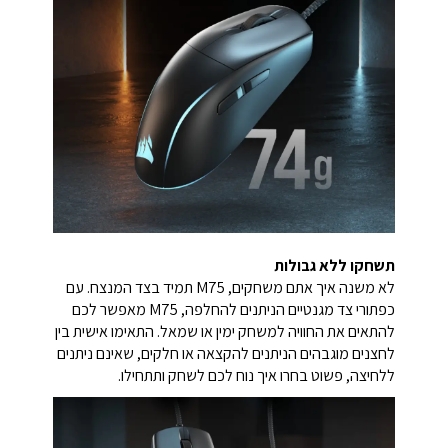
תשחקו ללא גבולות
לא משנה איך אתם משחקים, M75 תמיד בצד המנצח. עם
כפתורי צד מגנטיים הניתנים להחלפה, M75 מאפשר לכם
להתאים את החוויה למשחק ימין או שמאל. התאימו אישית בין
לחצנים מוגבהים הניתנים להקצאה או חלקים, שאינם ניתנים
ללחיצה, פשוט בחרו איך נוח לכם לשחק ותתחילו.