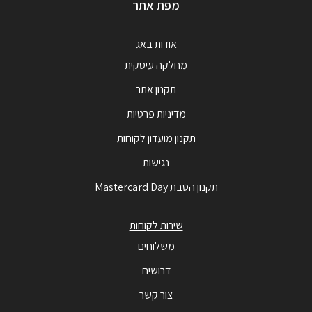
מפת אתר
אודות באג
מחלקה עיסקית
תקנון אתר
מדיניות פרטיות
תקנון מועדון לקוחות
נגישות
תקנון הטבת Mastercard Day
שירות לקוחות
משלוחים
דרושים
צור קשר