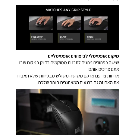
מיקום אופטימלי לביצועים אופטימליים
שישה כפתורים ניתנים לתכנות ממוקמים בדיוק במקום שבו
אתם צריכים אותם.
אחיזות צד עם מרקם משושה משולש מבטיחות שלא תאבדו
את האחיזה גם ברגעים המאתגרים ביותר שלכם.