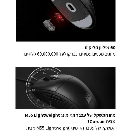
60 מיליון קליקים
מתגים מכניים עמידים. נבדקו לעד 60,000,000 קליקים.
מהו המשקל של עכבר הגיימינג M55 Lightweight
מבית Corsair?
המשקל של עכבר הגיימינג M55 Lightweight מבית