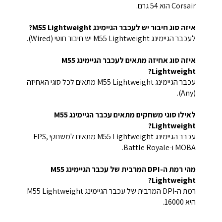
Corsair הוא 54 גרם.
איזה סוג חיבור יש לעכבר הגיימינג M55 Lightweight?
לעכבר הגיימינג M55 Lightweight יש חיבור חוטי (Wired).
איזה סוג אחיזה מתאים לעכבר הגיימינג M55
Lightweight?
עכבר הגיימינג M55 Lightweight מתאים לכל סוגי האחיזה
(Any).
לאילו סוגי משחקים מתאים עכבר הגיימינג M55
Lightweight?
עכבר הגיימינג M55 Lightweight מתאים למשחקי FPS,
MOBA ו-Battle Royale.
מהי רמת ה-DPI המרבית של עכבר הגיימינג M55
Lightweight?
רמת ה-DPI המרבית של עכבר הגיימינג M55 Lightweight
היא 16000.