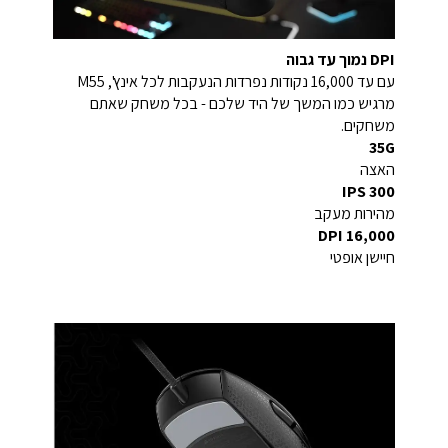
DPI נמוך עד גבוה
עם עד 16,000 נקודות נפרדות הנעקבות לכל אינץ', M55
מרגיש כמו המשך של היד שלכם - בכל משחק שאתם
משחקים.
35G
האצה
300 IPS
מהירות מעקב
16,000 DPI
חיישן אופטי