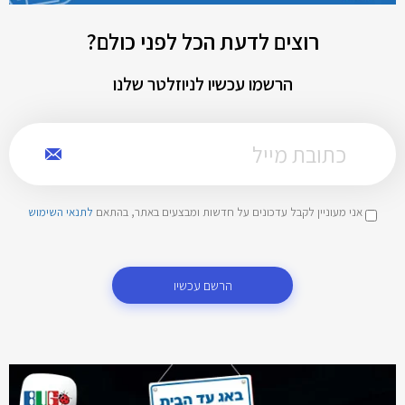
רוצים לדעת הכל לפני כולם?
הרשמו עכשיו לניוזלטר שלנו
אני מעוניין לקבל עדכונים על חדשות ומבצעים באתר, בהתאם
לתנאי השימוש
הרשם עכשיו