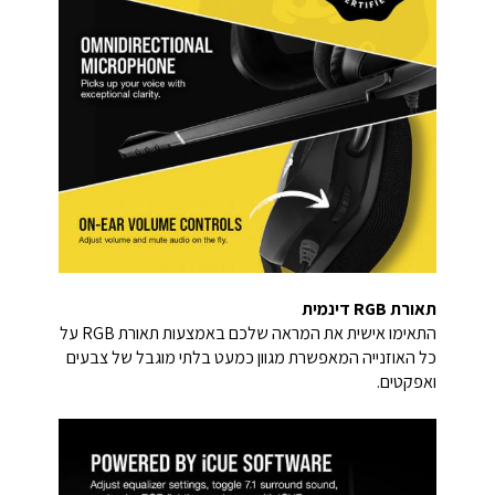
תאורת RGB דינמית
התאימו אישית את המראה שלכם באמצעות תאורת RGB על
כל האוזנייה המאפשרת מגוון כמעט בלתי מוגבל של צבעים
ואפקטים.