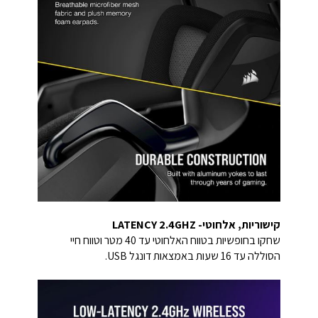
קישוריות, אלחוטי- LATENCY 2.4GHZ
שחקו בחופשיות בטווח האלחוטי עד 40 מטר וטווח חיי
הסוללה עד 16 שעות באמצאות דונגל USB.