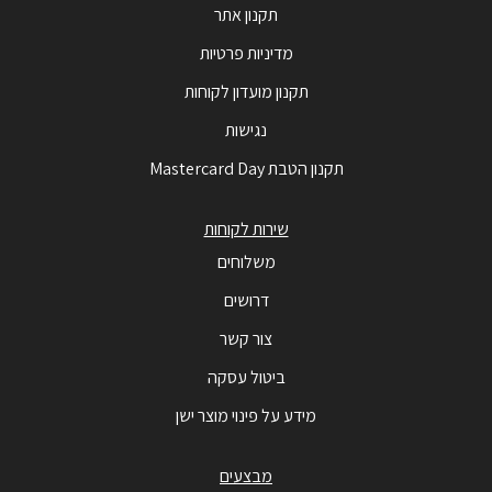
תקנון אתר
מדיניות פרטיות
תקנון מועדון לקוחות
נגישות
תקנון הטבת Mastercard Day
שירות לקוחות
משלוחים
דרושים
צור קשר
ביטול עסקה
מידע על פינוי מוצר ישן
מבצעים