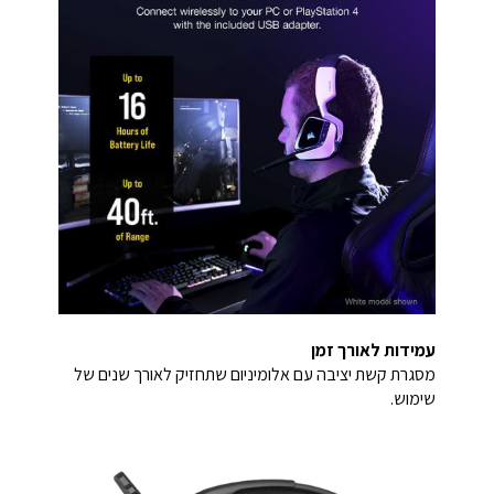
עמידות לאורך זמן
מסגרת קשת יציבה עם אלומיניום שתחזיק לאורך שנים של
שימוש.