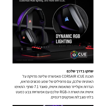
שחקו בדרך שלכם
תוכנת CORSAIR iCUE מאפשרת שליטה מדויקת על
האוזניות שלכם, עם פרופילים של שמע מכוונים מראש,
הגדרות אקולייזר מותאמות אישית, סאונד 7.1 סוחף. התאימו
אישית את תאורת ה-RGB שלכם עם אפשרויות צבע כמעט
בלתי מוגבלות ואפקטים דינמיים.