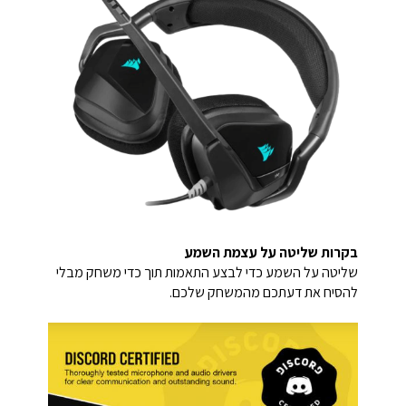
בקרות שליטה על עצמת השמע
שליטה על השמע כדי לבצע התאמות תוך כדי משחק מבלי
להסיח את דעתכם מהמשחק שלכם.