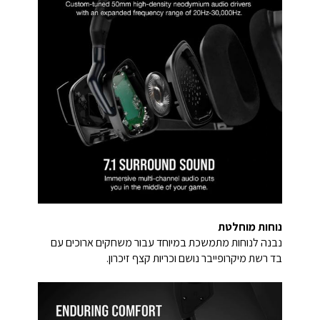
נוחות מוחלטת
נבנה לנוחות מתמשכת במיוחד עבור משחקים ארוכים עם
בד רשת מיקרופייבר נושם וכריות קצף זיכרון.