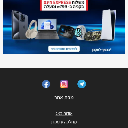
מפת אתר
אודות באג
מחלקה עיסקית