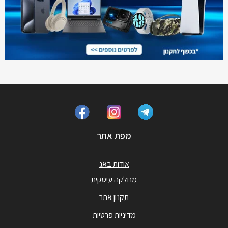
מפת אתר
אודות באג
מחלקה עיסקית
תקנון אתר
מדיניות פרטיות