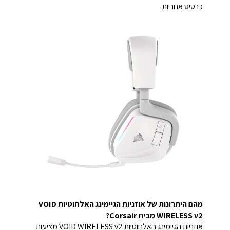
כרטיס אחריות
מהם היתרונות של אוזניות הגיימינג האלחוטיות VOID
WIRELESS v2 מבית Corsair?
אוזניות הגיימינג האלחוטיות VOID WIRELESS v2 מציעות