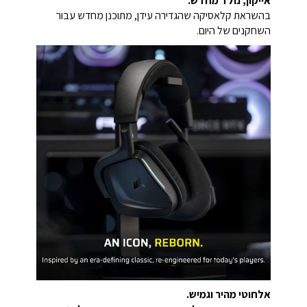
אייקון, נולד מחדש.
בהשראת קלאסיקה שהגדירה עידן, מתוכנן מחדש עבור
השחקנים של היום.
אלחוטי מהיר וגמיש.