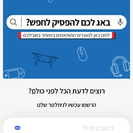
רוצים לדעת הכל לפני כולם?
הרשמו עכשיו לניוזלטר שלנו