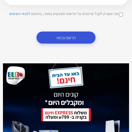
אני מעוניין לקבל עדכונים על חדשות ומבצעים באתר, בהתאם
לתנאי השימוש
הרשם עכשיו