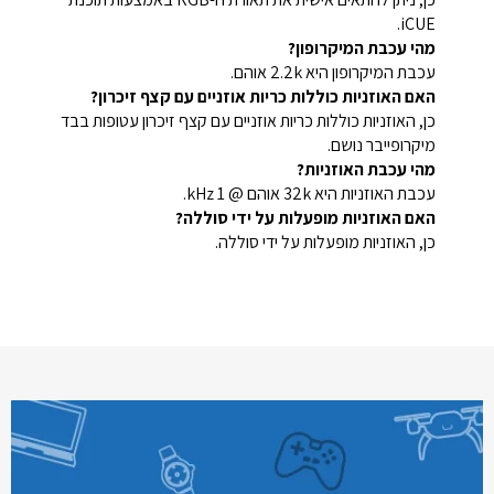
iCUE.
מהי עכבת המיקרופון?
עכבת המיקרופון היא 2.2k אוהם.
האם האוזניות כוללות כריות אוזניים עם קצף זיכרון?
כן, האוזניות כוללות כריות אוזניים עם קצף זיכרון עטופות בבד
מיקרופייבר נושם.
מהי עכבת האוזניות?
עכבת האוזניות היא 32k אוהם @ 1 kHz.
האם האוזניות מופעלות על ידי סוללה?
כן, האוזניות מופעלות על ידי סוללה.