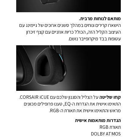
מותאם לנוחות מרבית.
הישארו קרירים ונוחים במהלך סשנים ארוכים של גיימינג עם
העיצוב הקליל הזה, הכולל כריות אוזניים עם קצף זיכרון
עטופות בבד מיקרופייבר נושם.
קחו שליטה
על הצליל והסגנון שלכם עם CORSAIR iCUE.
התאימו אישית את הגדרות ה-EQ, טענו פרופילים מכוונים
מראש והתאימו אישית את תאורת ה-RGB.
הגדרות מותאמות אישית
תאורת RGB
DOLBY ATMOS