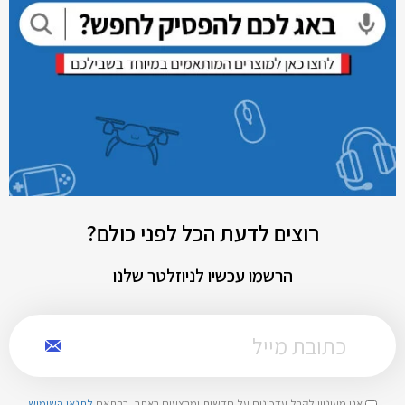
רוצים לדעת הכל לפני כולם?
הרשמו עכשיו לניוזלטר שלנו
אני מעוניין לקבל עדכונים על חדשות ומבצעים באתר, בהתאם
לתנאי השימוש