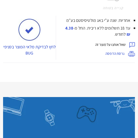
קנייה בטוחה
אחריות: שנה ע"י באג מולטיסיסטם בע"מ
עד 18 תשלומים ללא ריבית.
החל מ-
4.38
₪
לחודש.
שאל אותנו על מוצר זה
לחץ
לבדיקת מלאי המוצר בסניפי
BUG
גרסת הדפסה