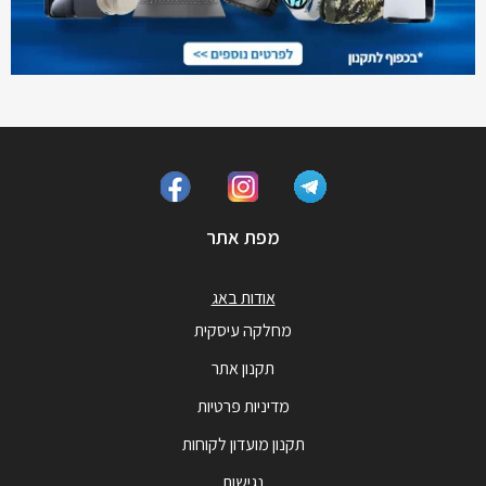
מפת אתר
אודות באג
מחלקה עיסקית
תקנון אתר
מדיניות פרטיות
תקנון מועדון לקוחות
נגישות