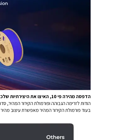
הדפסה מהירה פי 10, האיצו את היצירתיות שלכם
בעוד פורמולת הקירור המהיר מאפשרת עיצוב מהיר