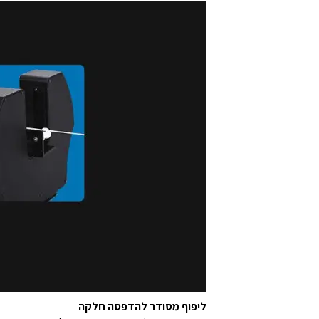
ליפוף מסודר להדפסה חלקה