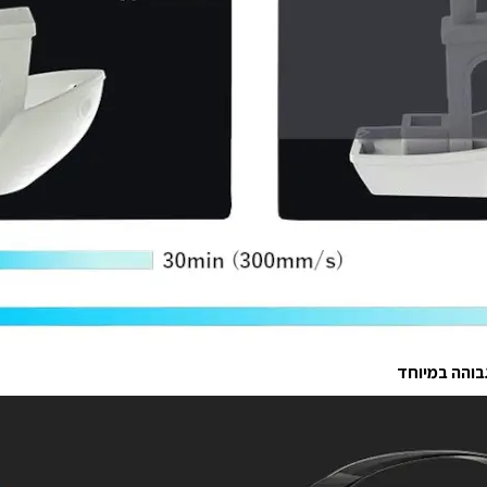
בוהה במיוחד