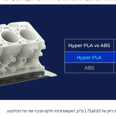
בה יותר של הפילמנט.