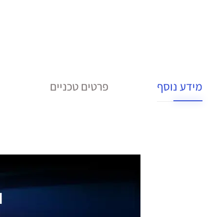
מידע נוסף
פרטים טכניים