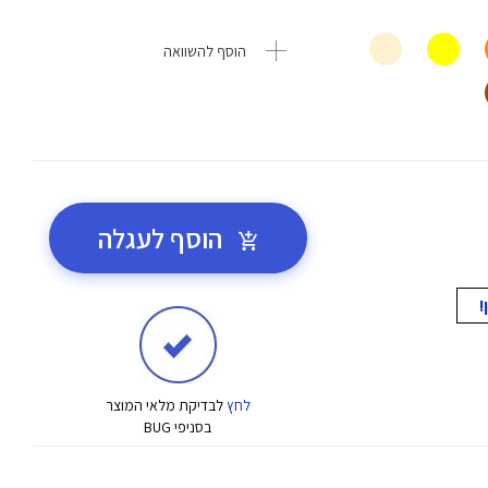
הוסף להשוואה
הוסף לעגלה
לחץ
לבדיקת מלאי המוצר
בסניפי BUG