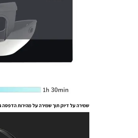
שמירה על דיוק תוך שמירה על מהירות הדפסה ג