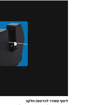
ליפוף מסודר להדפסה חלקה