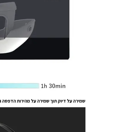
שמירה על דיוק תוך שמירה על מהירות הדפסה ג