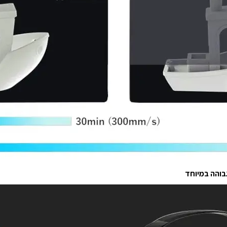
בוהה במיוחד