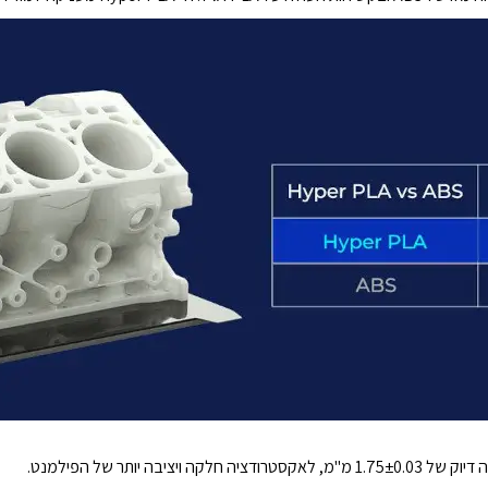
בה יותר של הפילמנט.