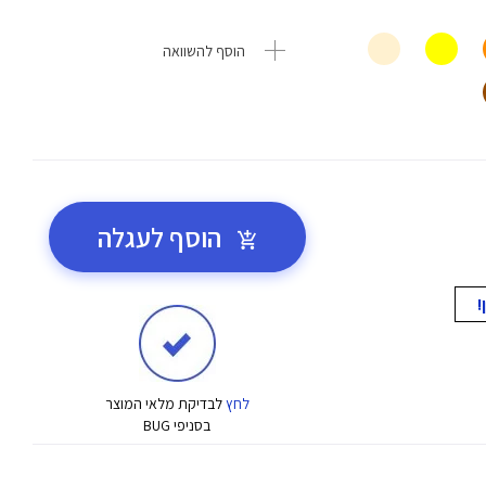
הוסף להשוואה
הוסף לעגלה
לחץ
לבדיקת מלאי המוצר
בסניפי BUG