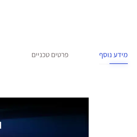
מידע נוסף
פרטים טכניים