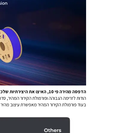
הדפסה מהירה פי 10, האיצו את היצירתיות שלכם
בעוד פורמולת הקירור המהיר מאפשרת עיצוב מהיר