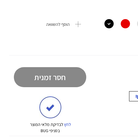
הוסף להשוואה
חסר זמנית
לחץ
לבדיקת מלאי המוצר
בסניפי BUG