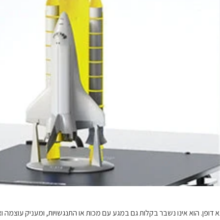
א דופן. הוא אינו נשבר בקלות גם במגע עם מכות או התנגשויות, ומעניק עוצמה וא