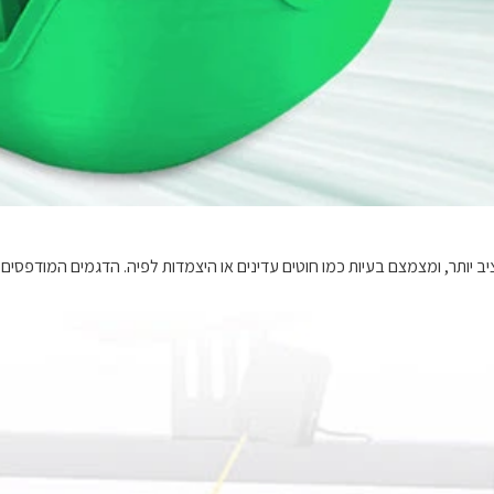
 יותר, ומצמצם בעיות כמו חוטים עדינים או היצמדות לפיה. הדגמים המודפסים 