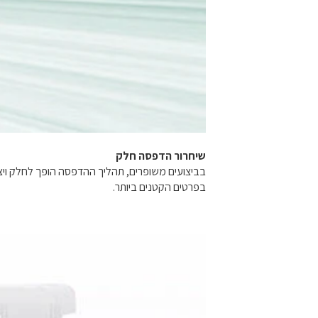
שיחרור הדפסה חלק
בביצועים משופרים, תהליך ההדפסה הופך לחלק ויציב
בפרטים הקטנים ביותר.