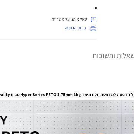
שאל אותנו על מוצר זה
גרסת הדפסה
אלות ותשובות
פסה למדפסת תלת מימד Hyper Series PETG 1.75mm 1kg מבית Creality