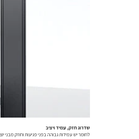
שדרוג חזק, עמיד ויציב
לחומר יש עמידות גבוהה בפני פגיעות וחוזק מבני יוצ