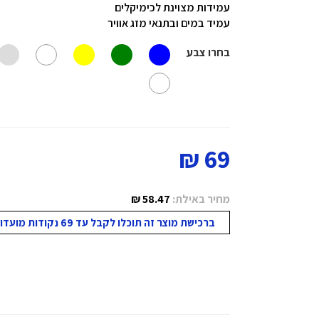
עמידות מצוינת לכימיקלים
עמיד במים ובתנאי מזג אוויר
בחרו צבע
69 ₪
מחיר באילת:
58.47 ₪
ברכישת מוצר זה תוכלו לקבל עד 69 נקודות מועדון!