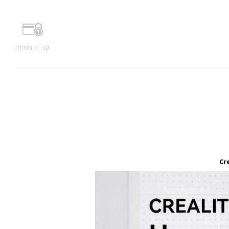
קנייה בטוחה