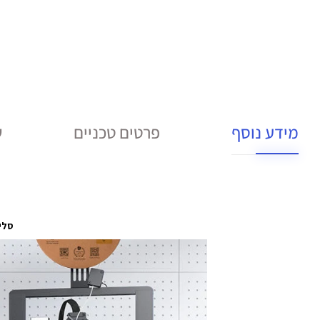
מידע נוסף
פרטים טכניים
ש
סליל הד