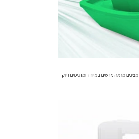
מציגים מראה מרשים במיוחד ומדגימים דיוק