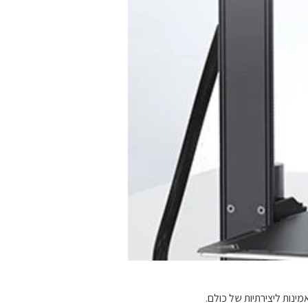
מינות ליצירתיות של כולם.