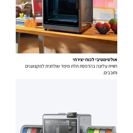
אולטימטיבי לכוח יצירתי
חוויית עליונה בהדפסת תלת מימד שולחנית למקצוענים
וחובבים.