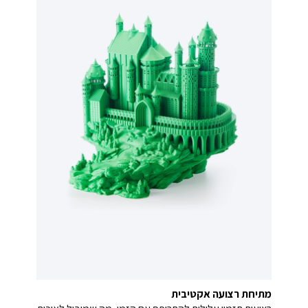
מתיחת רצועה אקטיבית