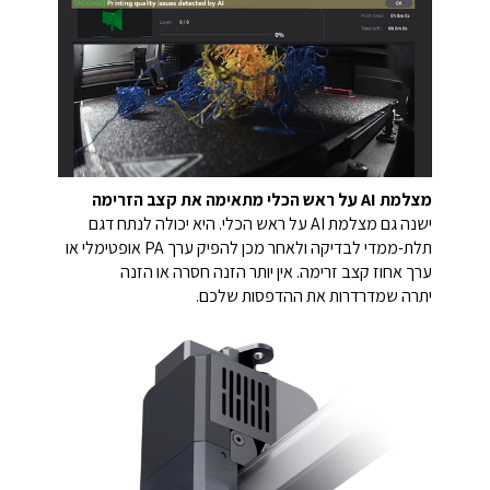
מצלמת AI על ראש הכלי מתאימה את קצב הזרימה
ישנה גם מצלמת AI על ראש הכלי. היא יכולה לנתח דגם
תלת-ממדי לבדיקה ולאחר מכן להפיק ערך PA אופטימלי או
ערך אחוז קצב זרימה. אין יותר הזנה חסרה או הזנה
יתרה שמדרדרות את ההדפסות שלכם.