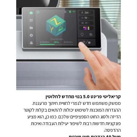
קריאליטי פרינט 5.0 בנוי מחדש לחלוטין
ממשק משתמש חדש לגמרי לחוויית חיתוך מרעננת.
ההגדרות המוכנות לשימוש יכולות להתאים בקלות לקוטר
הדיזה ולסוג החוט הספציפיים שלכם. כמו כן, הוא מציע
פונקציות חדשות רבות לשיפור יעילות העבודה ואיכות
ההדפסה.
מעל 40 הגדרות חוט מוכנות