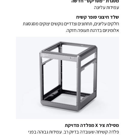
מסגרת "מטריקס" חדשה
עמידות עליונה
שלד חיצוני סופר קשיח
חלקים עליונים, תחתונים וצדדיים נוקשים יצוקים
מסגסוגת
אלומיניום בדרגת תעופה חזקה.
מסילת ציר X מפלדה מדויקת
פלדה קשיחה שעובדה בדיוק רב. עמידות גבוהה בפני