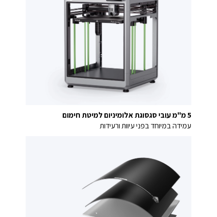
5 מ"מ עובי סגסוגת אלומיניום למיטת חימום
עמידה במיוחד בפני עיוות ורעידות