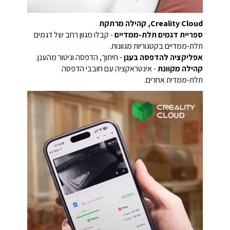
Creality Cloud, קהילה מרתקת
ספריית דגמים תלת-ממדיים
- קבלו מגוון רחב של דגמים
תלת-ממדיים בקטגוריות מגוונות.
אפליקציה להדפסה בענן
- חיתוך, הדפסה וניטור מהענן.
קהילה מקוונת
- אינטראקציה עם חובבי הדפסה
תלת-ממדית אחרים.