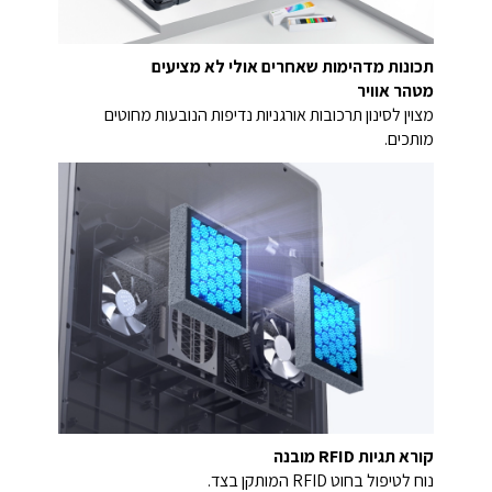
תכונות מדהימות שאחרים אולי לא מציעים
מטהר אוויר
מצוין לסינון תרכובות אורגניות נדיפות הנובעות מחוטים
מותכים.
קורא תגיות RFID מובנה
נוח לטיפול בחוט RFID המותקן בצד.