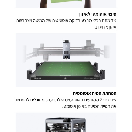
פיצוי אוטומטי לאיזון
מד מתח בכלי מבצע בדיקה אוטומטית של המיטה ויוצר רשת
איזון מדויקת.
הפחתת הטיה אוטומטית
שני צירי Z ממונעים באופן עצמאי לתנועה, ומסוגלים להפחית
את הטיית המיטה באופן אוטומטי.