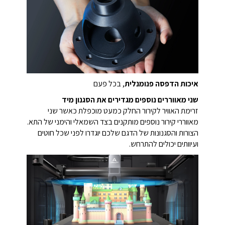
איכות הדפסה פנומנלית
, בכל פעם
שני מאווררים נוספים מגדירים את הסגנון מיד
זרימת האוויר לקירור החלק כמעט מוכפלת כאשר שני
מאווררי קירור נוספים מותקנים בצד השמאלי והימני של התא.
הצורות והסגנונות של הדגם שלכם יוגדרו לפני שכל חוטים
ועיוותים יכולים להתרחש.