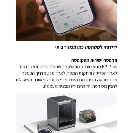
ידידותי למשתמש כמו מכשיר ביתי
הדפסה ישירות מהקופסה
K2 Plus מגיע מורכב מראש, כך שתוכלו להשתמש בו מיד
לאחר הפריקה והתקנת המסך. לאחר מכן, מדריך הפעלה
מהיר מכסה בדיקות עצמיות כמו יישור וכיול מאוורר. פשוט לכו
להכין כוס קפה. הדברים יהיו מוכנים מעצמם.