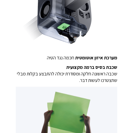
מערכת איזון אוטומטית
חכמה נגד הטיה
שכבת בסיס ברמה מקצועית
שכבה ראשונה חלקה ומסודרת יכולה להתבצע בקלות מבלי
שתצטרכו לעשות דבר.