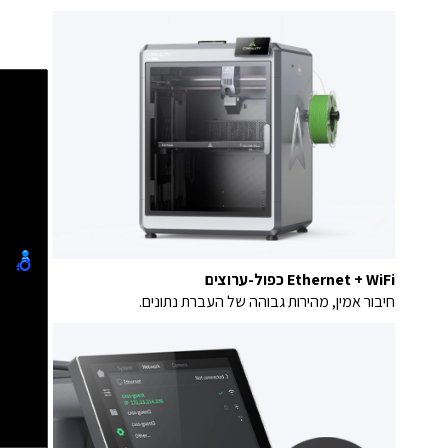
Ethernet + WiFi כפול-ערוצים
חיבור אמין, מהירות גבוהה של העברת נתונים.