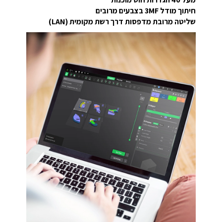
חיתוך מודל 3MF בצבעים מרובים
שליטה מרובת מדפסות דרך רשת מקומית (LAN)