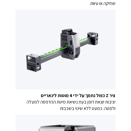
שחיקה או עיוות.
ציר Z כפול נתמך על ידי 4 מוטות לינאריים
יציבות יוצאת דופן בעת נשיאת מיטת ההדפסה למעלה
ולמטה. כמעט ללא שינוי בשכבות