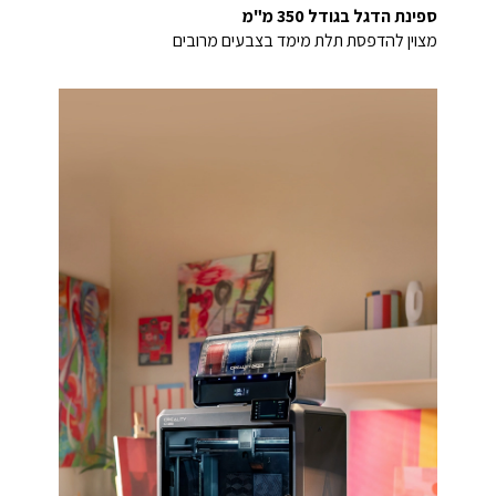
ספינת הדגל בגודל 350 מ"מ
מצוין להדפסת תלת מימד בצבעים מרובים