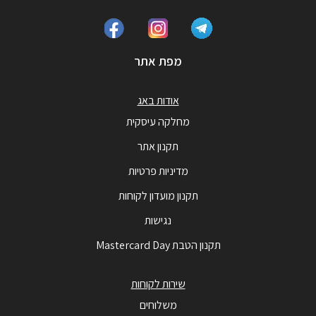
מפת אתר
אודות באג
מחלקה עיסקית
תקנון אתר
מדיניות פרטיות
תקנון מועדון לקוחות
נגישות
תקנון הטבת Mastercard Day
שירות לקוחות
משלוחים