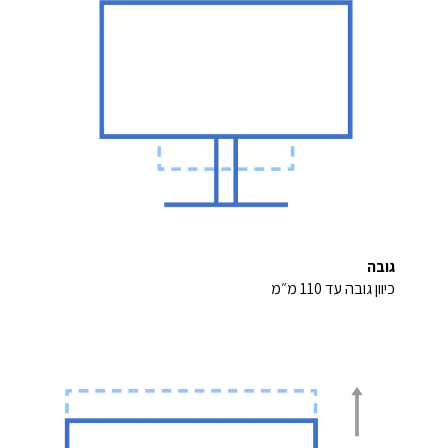
גובה
כיוון גובה עד 110 מ״מ