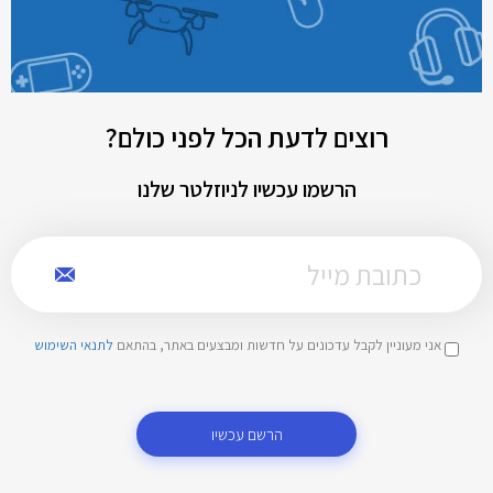
רוצים לדעת הכל לפני כולם?
הרשמו עכשיו לניוזלטר שלנו
אני מעוניין לקבל עדכונים על חדשות ומבצעים באתר, בהתאם
לתנאי השימוש
הרשם עכשיו