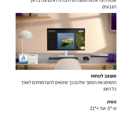
שמירה על איכות תמונה מרהיבה וללא פגיעה בדיוק
הצבעים.
מעוצב לנוחות
התאימו את המסך שלכם כך שיתאים להעדפותיכם לאורך
כל היום.
הטיה
מ-5°- ועד +21°