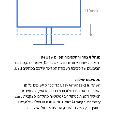
מנהל תצוגה והתקנים היקפיים של Dell
חוו את היישום הייחודי והחדשני של Dell, שנועד למקסם את
הביצועים של סביבת העבודה המלאה שלכם במחשב Dell.
מקסימום יעילות
השתמשו ב‑Easy Arrange כדי לפרוס יישומים על פני
המסכים באמצעות חלוקות מוגדרות מראש, ולהתאים עד
חמישה חלונות לניהול ריבוי משימות מתקדם. פונקציית Easy
Arrange Memory שומרת ומשחזרת פרופילי אפליקציות
באופן ידני, לפי לוח זמנים, או בעת אתחול המערכת.