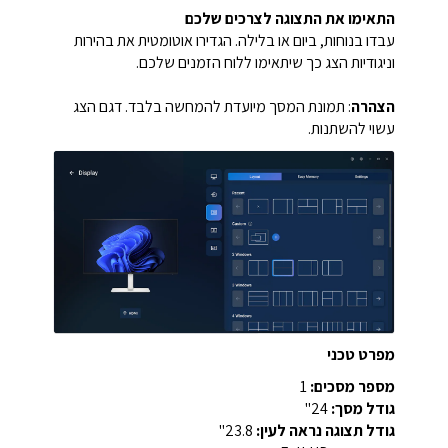
התאימו את התצוגה לצרכים שלכם
עבדו בנוחות, ביום או בלילה. הגדירו אוטומטית את בהירות
וניגודיות הצג כך שיתאימו ללוח הזמנים שלכם.
הצהרה
: תמונת המסך מיועדת להמחשה בלבד. דגם הצג
עשוי להשתנות.
מפרט טכני
מספר מסכים:
1
גודל מסך:
24"
גודל תצוגה נראה לעין:
23.8"