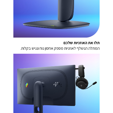
תלו את האוזניות שלכם
המתלה הנשלף לאוזניות מספק אחסון נוח ונגיש בקלות.