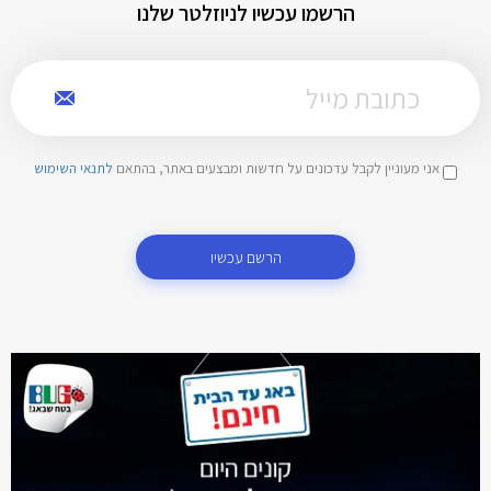
הרשמו עכשיו לניוזלטר שלנו
אני מעוניין לקבל עדכונים על חדשות ומבצעים באתר, בהתאם
לתנאי השימוש
הרשם עכשיו