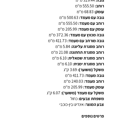
גובה:
329.44 מ"מ
רוחב:
555.50 מ"מ
עומק:
68.83 מ"מ
גובה עם מעמד:
500.63 מ"מ
רוחב עם מעמד:
555.50 מ"מ
עומק עם מעמד:
205.99 מ"מ
גובה מכווץ עם מעמד:
372.36 מ"מ
גובה מורחב עם מעמד:
411.73 מ"מ
רוחב מסגרת עליונה:
5.84 מ"מ
רוחב מסגרת תחתונה:
21.08 מ"מ
רוחב מסגרת שמאלית:
6.10 מ"מ
רוחב מסגרת ימנית:
6.10 מ"מ
משקל (משוער):
3.69 ק"ג
גובה מעמד:
411.73 מ"מ
רוחב מעמד:
240.03 מ"מ
עומק מעמד:
205.99 מ"מ
משקל עם מעמד (משוער):
6.07 ק"ג
משפחת צבעים:
כחול
צבע המוצר:
אינדיגו בין-כוכבי
פרטים נוספים