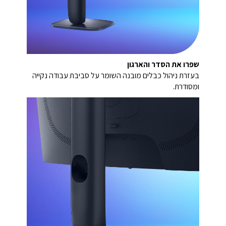
שפרו את הסדר והארגון
בעזרת ניהול כבלים מובנה השומר על סביבת עבודה נקייה
ומסודרת.