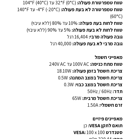
טווח טמפרטורת פעולה:
32°F (0°C) עד 104°F (40°C)
טווח טמפרטורה לא בעת פעולה:
‎-4°F (‎-20°C) עד 140°F
(60°C)
טווח לחות בעת פעולה:
10% עד 80% (ללא עיבוי)
טווח לחות לא בעת פעולה:
5% עד 90% (ללא עיבוי)
גובה פעולה מרבי:
16,404 רגל
גובה מרבי לא בעת פעולה:
40,000 רגל
מאפייני חשמל
טווח מתח כניסה:
100V AC עד 240V AC
צריכת חשמל בזמן פעולה:
‎18.10W‎
צריכת חשמל במצב המתנה:
‎0.5W‎
צריכת חשמל במצב כבוי:
‎0.3W‎
תדר:
‎50Hz / 60Hz‎
צריכת חשמל מרבית:
‎65W‎
זרם חשמלי:
‎1.50A‎
מאפיינים פיזיים
תואם לתקן VESA:
כן
סטנדרט VESA:
‎100 x 100‎