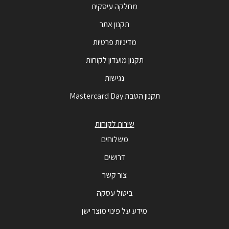
מחלקה עיסקית
תקנון אתר
מדיניות פרטיות
תקנון מועדון לקוחות
נגישות
תקנון הטבת Mastercard Day
שירות לקוחות
משלוחים
דרושים
צור קשר
ביטול עסקה
מידע על פינוי מוצר ישן