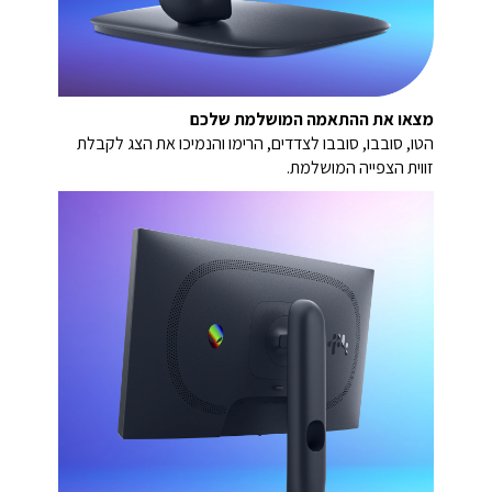
מצאו את ההתאמה המושלמת שלכם
הטו, סובבו, סובבו לצדדים, הרימו והנמיכו את הצג לקבלת
זווית הצפייה המושלמת.