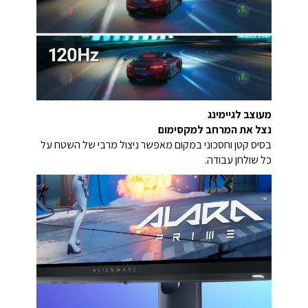
מעוצב לגיימינג
נצל את המרחב למקסימום
בסיס קטן וחסכוני במקום מאפשר ניצול מרבי של השטח על
כל שולחן עבודה.