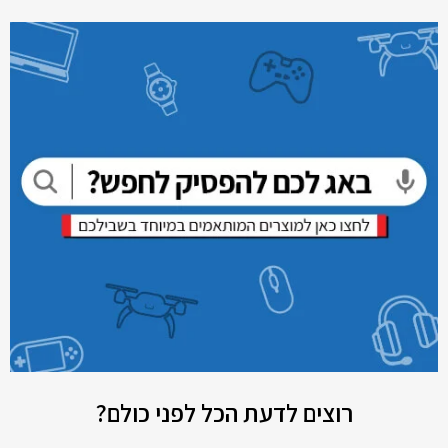
רוצים לדעת הכל לפני כולם?