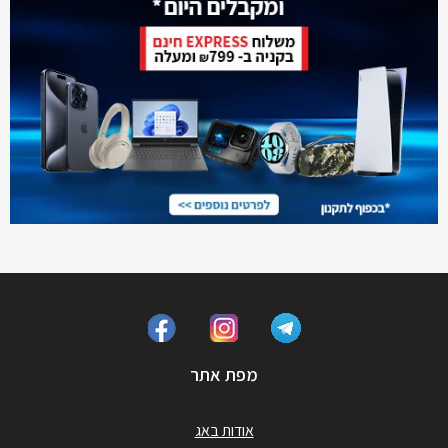
מפת אתר
אודות באג