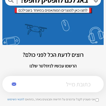
רוצים לדעת הכל לפני כולם?
הרשמו עכשיו לניוזלטר שלנו
אני מעוניין לקבל עדכונים על חדשות ומבצעים באתר, בהתאם
לתנאי השימוש