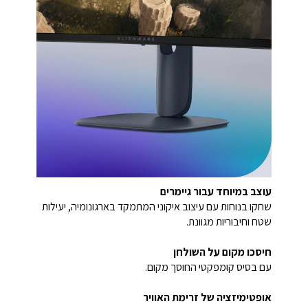
עוצב במיוחד עבור גיימרים
שחקו בנוחות עם עיצוב איקוני המתמקד בארגונומיה, יעילות
שטח וחיבוריות מגוונת.
חיסכו מקום על השולחן
עם בסיס קומפקטי החוסך מקום.
אופטימיזציה של זרימת האוויר