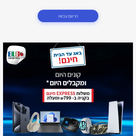
הרשם עכשיו