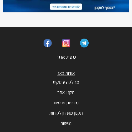
מפת אתר
אודות באג
מחלקה עיסקית
תקנון אתר
מדיניות פרטיות
תקנון מועדון לקוחות
נגישות