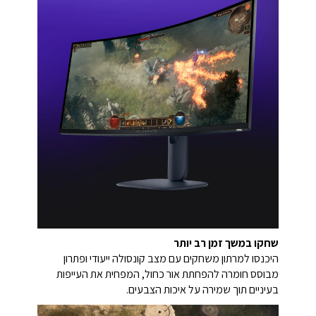
שחקו במשך זמן רב יותר
היכנסו למרתון משחקים עם מצב קונסולה ייעודי ופתרון
מבוסס חומרה להפחתת אור כחול, המפחית את העייפות
בעיניים תוך שמירה על איכות הצבעים.