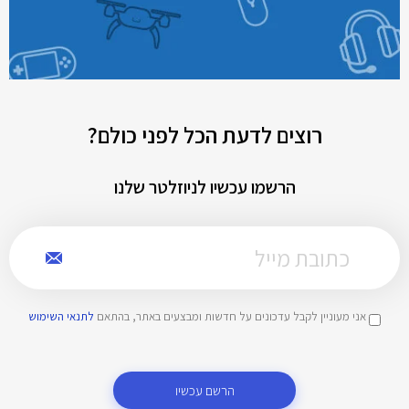
רוצים לדעת הכל לפני כולם?
הרשמו עכשיו לניוזלטר שלנו
אני מעוניין לקבל עדכונים על חדשות ומבצעים באתר, בהתאם
לתנאי השימוש
הרשם עכשיו