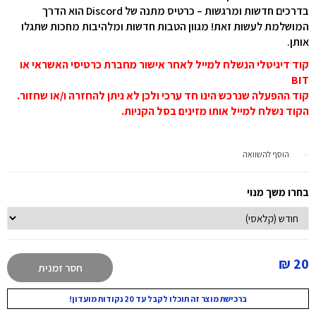
בדרכים חדשות ומרגשות – כרטיס מתנה של Discord
הוא הדרך
המושלמת לעשות זאת! מגוון הטבות חדשות ומלהיבות
מחכות שתגלו
אותן.
קוד דיגיטלי הנשלח למייל לאחר אישור מחברת כרטיסי האשראי או
BIT
קוד ההפעלה שנרכש הינו חד ערכי ולכן לא ניתן להחזרה ו/או שחזור.
הקוד נשלח למייל אותו מזינים בסל הקניות.
הוסף להשוואה
בחרו משך מנוי
20 ₪
חסר זמנית
ברכישת מוצר זה תוכלו לקבל עד 20 נקודות מועדון!