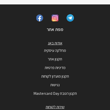
מפת אתר
אודות באג
מחלקה עיסקית
תקנון אתר
מדיניות פרטיות
תקנון מועדון לקוחות
נגישות
תקנון הטבת Mastercard Day
שירות לקוחות