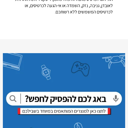
לאובדן, גניבה, נזק, השמדה או אי-הגעה לכרטיסים, או
לכרטיסים המשמשים ללא רשותכם.