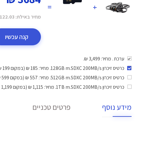
=
+
מחיר באילת:
122.03 ₪
קנה עכשיו
ערכת . מחיר: 3,499 ₪.
כרטיס זיכרון 128GB m.SDXC 200MB/s
. מחיר: 185 ₪ (במקום 199 ₪).
כרטיס זיכרון 512GB m.SDXC 200MB/s
. מחיר: 557 ₪ (במקום 599 ₪).
כרטיס זיכרון 1TB m.SDXC 200MB/s
. מחיר: 1,115 ₪ (במקום 1,199 ₪).
מידע נוסף
פרטים טכניים