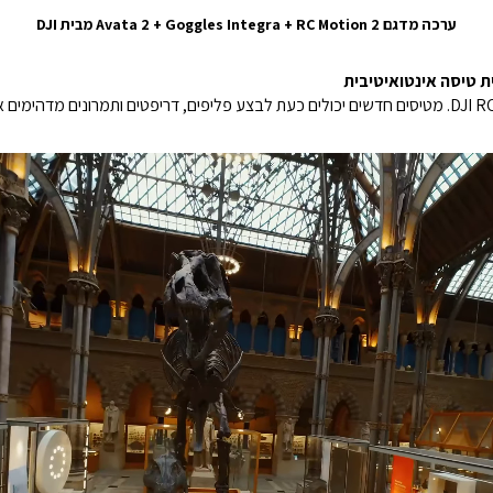
ערכה מדגם Avata 2 + Goggles Integra + RC Motion 2 מבית DJI