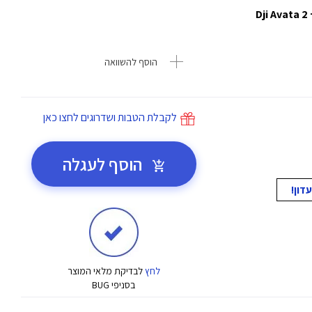
הוסף להשוואה
לקבלת הטבות ושדרוגים לחצו כאן
הוסף לעגלה
לחץ
לבדיקת מלאי המוצר
בסניפי BUG