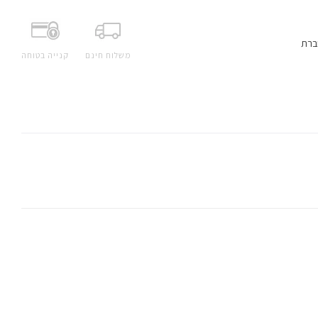
ברת
משלוח חינם
קנייה בטוחה