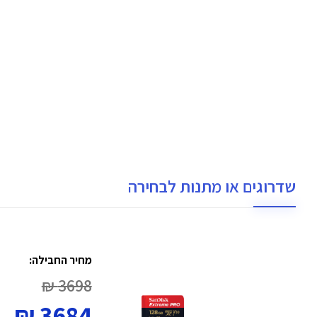
שדרוגים או מתנות לבחירה
מחיר החבילה:
3698 ₪
3684 ₪