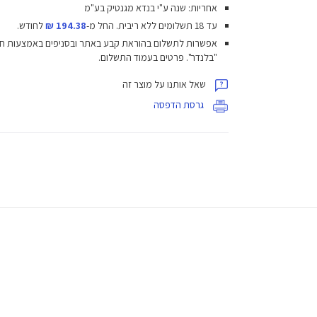
אחריות: שנה ע"י בנדא מגנטיק בע"מ
עד 18 תשלומים ללא ריבית.
החל מ-
194.38 ₪
לחודש.
אפשרות לתשלום בהוראת קבע באתר ובסניפים באמצעות ח
"בלנדר". פרטים בעמוד התשלום.
שאל אותנו על מוצר זה
גרסת הדפסה