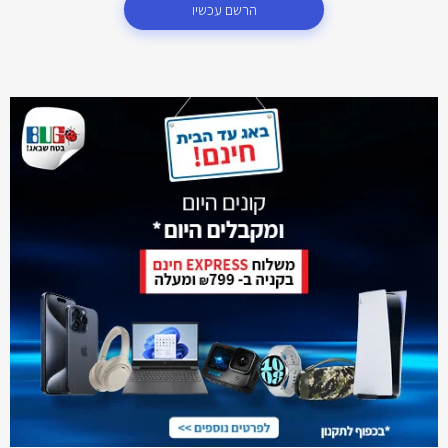
הרשם עכשיו