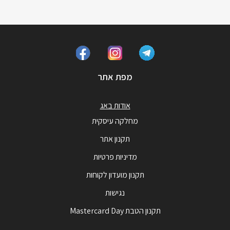
מפת אתר
אודות באג
מחלקה עיסקית
תקנון אתר
מדיניות פרטיות
תקנון מועדון לקוחות
נגישות
תקנון הטבת Mastercard Day