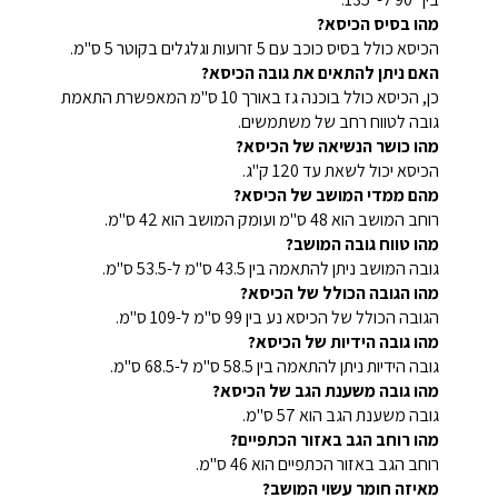
מהו בסיס הכיסא?
הכיסא כולל בסיס כוכב עם 5 זרועות וגלגלים בקוטר 5 ס"מ.
האם ניתן להתאים את גובה הכיסא?
כן, הכיסא כולל בוכנה גז באורך 10 ס"מ המאפשרת התאמת
גובה לטווח רחב של משתמשים.
מהו כושר הנשיאה של הכיסא?
הכיסא יכול לשאת עד 120 ק"ג.
מהם ממדי המושב של הכיסא?
רוחב המושב הוא 48 ס"מ ועומק המושב הוא 42 ס"מ.
מהו טווח גובה המושב?
גובה המושב ניתן להתאמה בין 43.5 ס"מ ל-53.5 ס"מ.
מהו הגובה הכולל של הכיסא?
הגובה הכולל של הכיסא נע בין 99 ס"מ ל-109 ס"מ.
מהו גובה הידיות של הכיסא?
גובה הידיות ניתן להתאמה בין 58.5 ס"מ ל-68.5 ס"מ.
מהו גובה משענת הגב של הכיסא?
גובה משענת הגב הוא 57 ס"מ.
מהו רוחב הגב באזור הכתפיים?
רוחב הגב באזור הכתפיים הוא 46 ס"מ.
מאיזה חומר עשוי המושב?