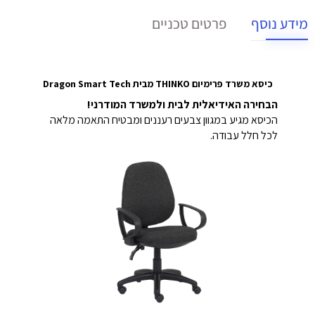
מידע נוסף
פרטים טכניים
כיסא משרד פרימיום THINKO מבית Dragon Smart Tech
הבחירה האידיאלית לבית ולמשרד המודרני!
הכיסא מגיע במגוון צבעים רעננים ומבטיח התאמה מלאה
לכל חלל עבודה.