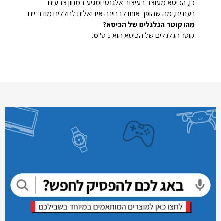
כן, הכיסא מעוצב בעיצוב אלגנטי ומגיע במגוון צבעים
רעננים, מה שהופך אותו לבחירה אידיאלית לחללים מודרניים.
מהו קוטר הגלגלים של הכיסא?
קוטר הגלגלים של הכיסא הוא 5 ס"מ.