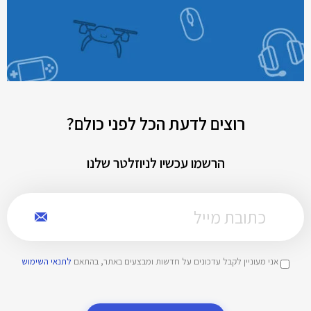
רוצים לדעת הכל לפני כולם?
הרשמו עכשיו לניוזלטר שלנו
אני מעוניין לקבל עדכונים על חדשות ומבצעים באתר, בהתאם
לתנאי השימוש