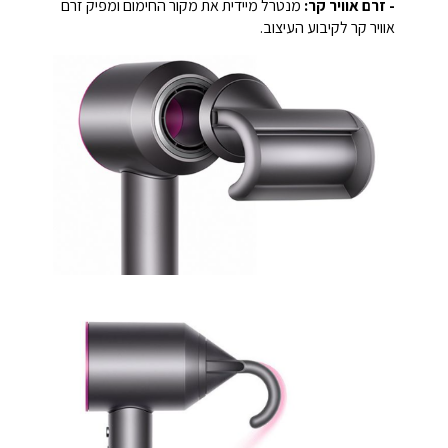
- זרם אוויר קר:
מנטרל מיידית את מקור החימום ומפיק זרם
אוויר קר לקיבוע העיצוב.