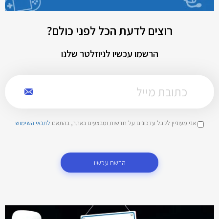
רוצים לדעת הכל לפני כולם?
הרשמו עכשיו לניוזלטר שלנו
אני מעוניין לקבל עדכונים על חדשות ומבצעים באתר, בהתאם
לתנאי השימוש
הרשם עכשיו