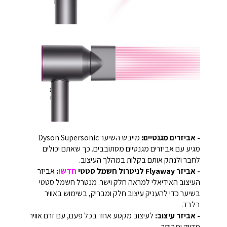
- אביזרים מגנטיים:
מייבש השיער Dyson Supersonic
מגיע עם אביזרים מגנטיים מסתובבים. כך שאתם יכולים
לחבר ולנתק אותם בקלות במהלך העיצוב.
- אביזר Flyaway לניטרול חשמל סטטי
חדש!
:
אביזר
העיצוב האידיאלי למראה חלק וישר. מנטרל חשמל סטטי
בשיער כדי להעניק עיצוב חלק ומבריק, בשימוש באוויר
בלבד.
- אביזר עיצוב:
לעיצוב מקטע אחד בכל פעם, עם זרם אוויר
מדויק ומבוקר.