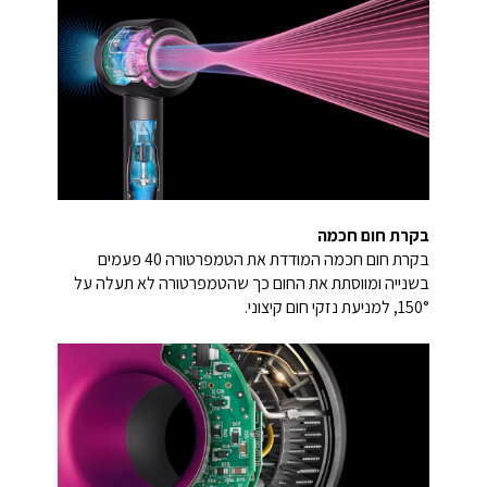
בקרת חום חכמה
בקרת חום חכמה המודדת את הטמפרטורה 40 פעמים
בשנייה ומווסתת את החום כך שהטמפרטורה לא תעלה על
150°, למניעת נזקי חום קיצוני.