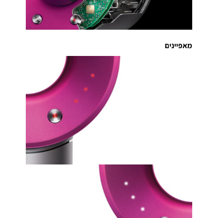
מאפיינים