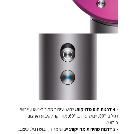
- 4 דרגות חום מדויקות:
ייבוש ועיצוב מהיר ב-100°, ייבוש
רגיל ב-80°, ייבוש עדין ב-60°, אוויר קר לקיבוע העיצוב
ב-28°.
- 3 דרגות מהירות מדויקות:
ייבוש מהיר, ייבוש רגיל, עיצוב.