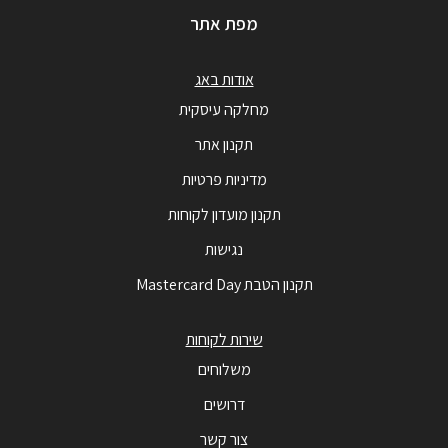
מפת אתר
אודות באג
מחלקה עיסקית
תקנון אתר
מדיניות פרטיות
תקנון מועדון לקוחות
נגישות
תקנון הטבת Mastercard Day
שירות לקוחות
משלוחים
דרושים
צור קשר