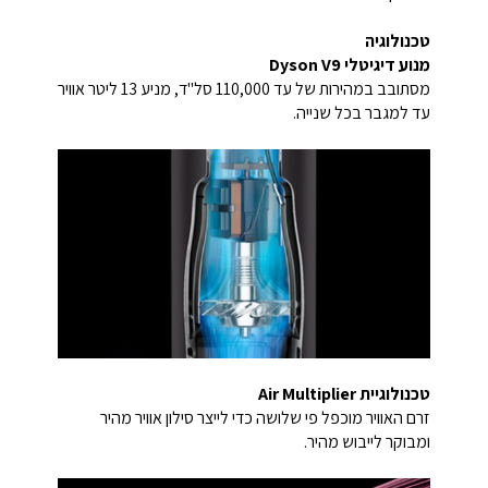
טכנולוגיה
מנוע דיגיטלי Dyson V9
מסתובב במהירות של עד 110,000 סל"ד, מניע 13 ליטר אוויר
עד למגבר בכל שנייה.
טכנולוגיית Air Multiplier
זרם האוויר מוכפל פי שלושה כדי לייצר סילון אוויר מהיר
ומבוקר לייבוש מהיר.