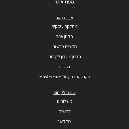
מפת אתר
אודות באג
מחלקה עיסקית
תקנון אתר
מדיניות פרטיות
תקנון מועדון לקוחות
נגישות
תקנון הטבת Mastercard Day
שירות לקוחות
משלוחים
דרושים
צור קשר