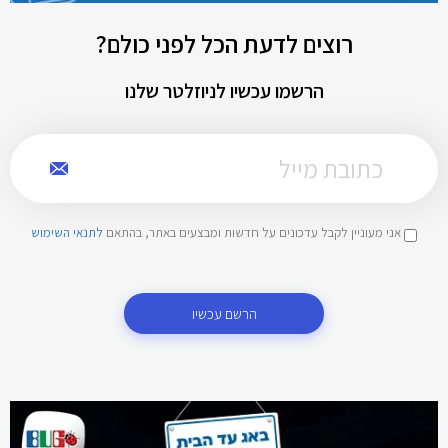
רוצים לדעת הכל לפני כולם?
הרשמו עכשיו לניוזלטר שלנו
אני מעוניין לקבל עדכונים על חדשות ומבצעים באתר, בהתאם
לתנאי השימוש
הרשם עכשיו