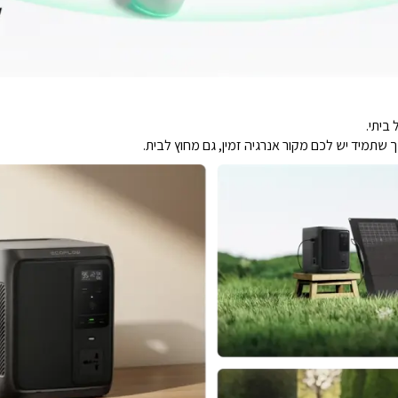
ך שתמיד יש לכם מקור אנרגיה זמין, גם מחוץ לבית.