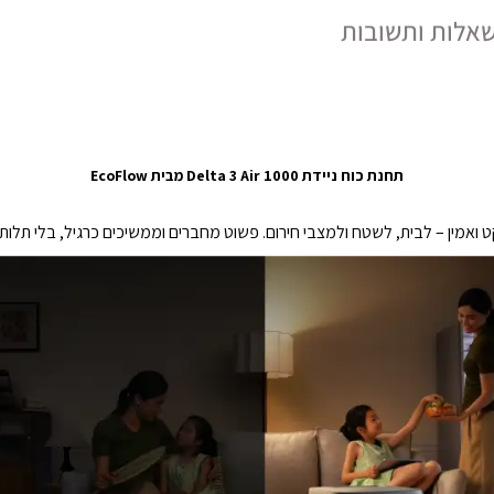
אלות ותשובות
תחנת כוח ניידת Delta 3 Air 1000 מבית EcoFlow