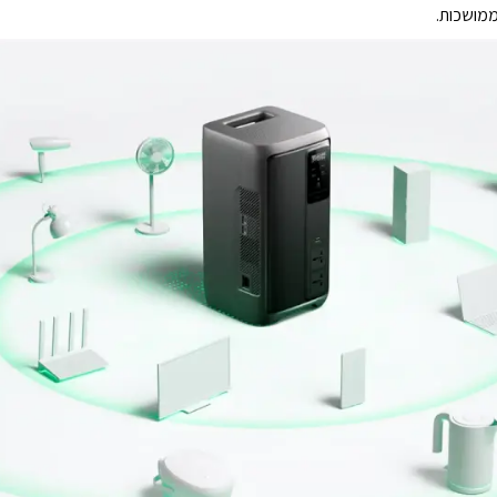
מושכות.