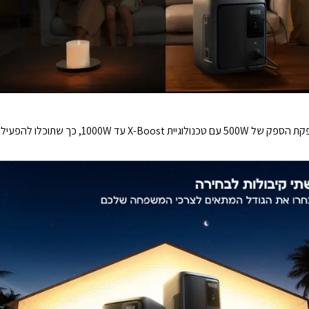
כמעט כל מכשיר חיוני בלי להתפשר.