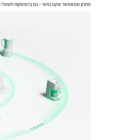
פתרון שמאפשר שקט נפשי – גם בהפסקות חשמל מ