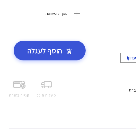
הוסף להשוואה
הוסף לעגלה
ברת
משלוח חינם
קנייה בטוחה