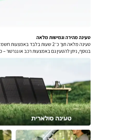
טעינה מהירה וגמישות מלאה
טעינה מלאה תוך כ־2 שעות בלבד באמצעות חשמל ביתי.
בנוסף, ניתן להטעין גם באמצעות רכב או גנרטור – כ