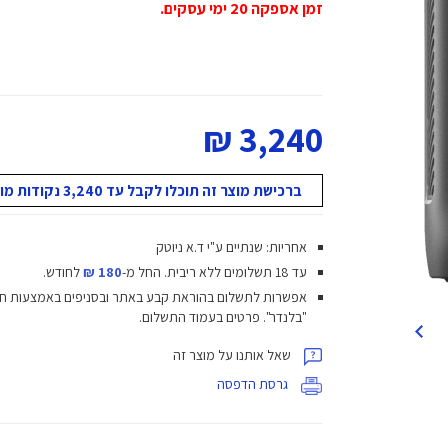
זמן אספקה 20 ימי עסקים.
3,240 ₪
ברכישת מוצר זה תוכלו לקבל עד 3,240 נקודות מועדון!
אחריות: שנתיים ע"י ד.א ניוטק
עד 18 תשלומים ללא ריבית.
החל מ-
180 ₪
לחודש.
אפשרות לתשלום בהוראת קבע באתר ובסניפים באמצעות ח
"בלנדר". פרטים בעמוד התשלום.
שאל אותנו על מוצר זה
גרסת הדפסה