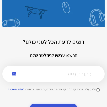
רוצים לדעת הכל לפני כולם?
הרשמו עכשיו לניוזלטר שלנו
אני מעוניין לקבל עדכונים על חדשות ומבצעים באתר, בהתאם
לתנאי השימוש