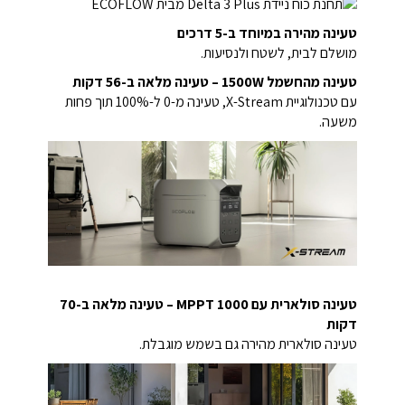
טעינה מהירה במיוחד ב-5 דרכים
מושלם לבית, לשטח ולנסיעות.
טעינה מהחשמל 1500W – טעינה מלאה ב-56 דקות
עם טכנולוגיית X-Stream, טעינה מ-0 ל-100% תוך פחות
משעה.
טעינה סולארית עם MPPT 1000 – טעינה מלאה ב-70
דקות
טעינה סולארית מהירה גם בשמש מוגבלת.