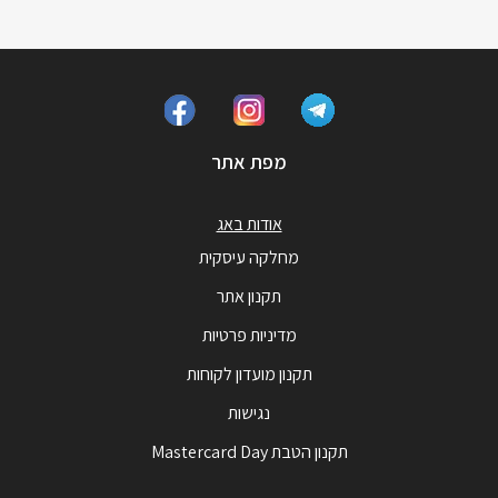
מפת אתר
אודות באג
מחלקה עיסקית
תקנון אתר
מדיניות פרטיות
תקנון מועדון לקוחות
נגישות
תקנון הטבת Mastercard Day