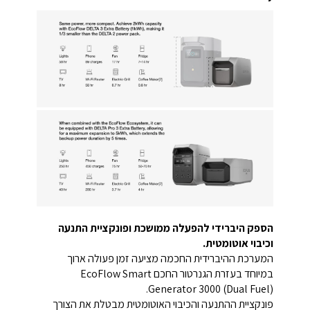
הספק היברידי להפעלה ממושכת ופונקציית התנעה
וכיבוי אוטומטית.
המערכת ההיברידית החכמה מציעה זמן פעולה ארוך
במיוחד בעזרת הגנרטור החכם EcoFlow Smart
Generator 3000 (Dual Fuel).
פונקציית ההתנעה והכיבוי האוטומטית מבטלת את הצורך