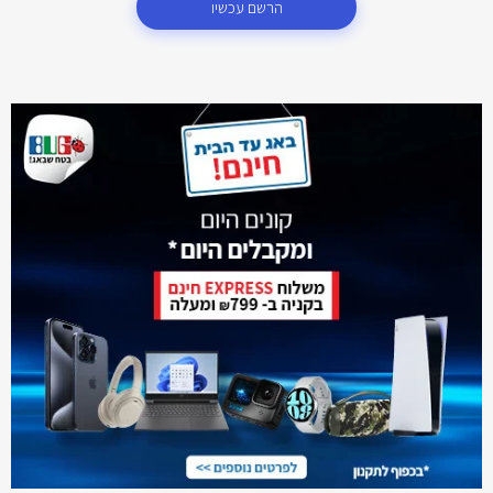
הרשם עכשיו