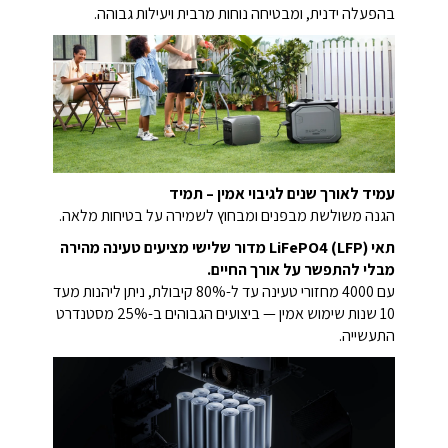
בהפעלה ידנית, ומבטיחה נוחות מרבית ויעילות גבוהה.
עמיד לאורך שנים לגיבוי אמין – תמיד
הגנה משולשת מבפנים ומבחוץ לשמירה על בטיחות מלאה.
תאי LiFePO4 (LFP) מדור שלישי מציעים טעינה מהירה
מבלי להתפשר על אורך החיים.
עם 4000 מחזורי טעינה עד ל-80% קיבולת, ניתן ליהנות מעד
10 שנות שימוש אמין — ביצועים הגבוהים ב-25% מסטנדרט
התעשייה.