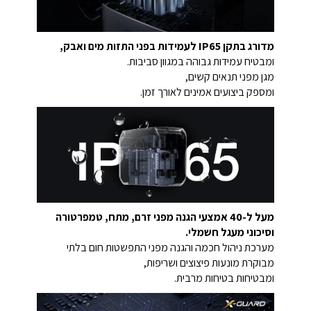
מדורג בתקן IP65 לעמידות בפני התזות מים ואבק,
ומבטיח עמידות גבוהה במגוון סביבות.
מגן מפני תנאים קשים,
ומספק ביצועים אמינים לאורך זמן.
מעל ל-40 אמצעי הגנה מפני זרם, מתח, טמפרטורה
וסיכוני מעגל חשמלי.
מערכת ניהול חכמה והגנה מפני התפשטות חום בלתי
מבוקרת מונעות פיצוצים ושריפות,
ומבטיחות בטיחות מרבית.