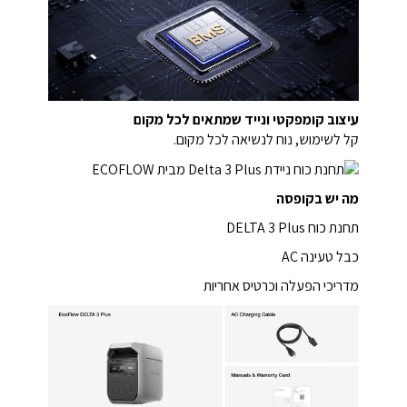
עיצוב קומפקטי ונייד שמתאים לכל מקום
קל לשימוש, נוח לנשיאה לכל מקום.
מה יש בקופסה
תחנת כוח DELTA 3 Plus
כבל טעינה AC
מדריכי הפעלה וכרטיס אחריות