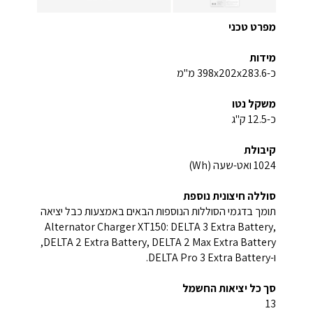
מפרט טכני
מידות
כ-398x202x283.6 מ"מ
משקל נטו
כ-12.5 ק"ג
קיבולת
1024 ואט-שעה (Wh)
סוללה חיצונית נוספת
תומך בדגמי הסוללות הנוספות הבאים באמצעות כבל יציאה
Alternator Charger XT150: DELTA 3 Extra Battery,
DELTA 2 Extra Battery, DELTA 2 Max Extra Battery,
ו-DELTA Pro 3 Extra Battery.
סך כל יציאות החשמל
13