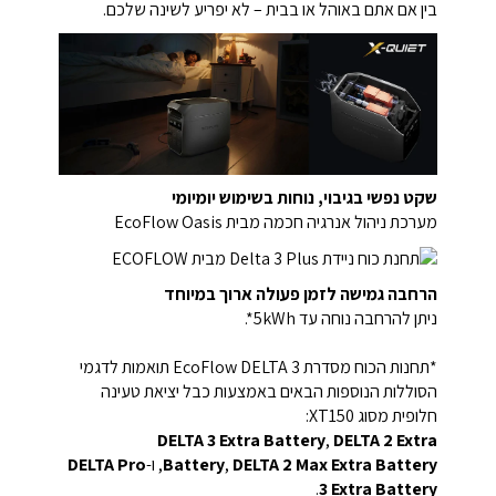
בין אם אתם באוהל או בבית – לא יפריע לשינה שלכם.
שקט נפשי בגיבוי, נוחות בשימוש יומיומי
מערכת ניהול אנרגיה חכמה מבית EcoFlow Oasis
הרחבה גמישה לזמן פעולה ארוך במיוחד
ניתן להרחבה נוחה עד 5kWh*.
*תחנות הכוח מסדרת EcoFlow DELTA 3 תואמות לדגמי
הסוללות הנוספות הבאים באמצעות כבל יציאת טעינה
חלופית מסוג XT150:
DELTA 3 Extra Battery
,
DELTA 2 Extra
DELTA 2 Max Extra Battery
,
Battery
, ו-
DELTA Pro
.
3 Extra Battery