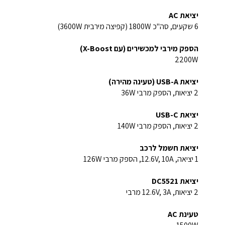
יציאת AC
6 שקעים, סה"כ 1800W (קפיצה מירבית 3600W)
הספק מירבי למכשירים (עם X-Boost)
2200W
יציאת USB-A (טעינה מהירה)
2 יציאות, הספק מרבי 36W
יציאת USB-C
2 יציאות, הספק מרבי 140W
יציאת חשמל לרכב
1 יציאה, 12.6V, 10A, הספק מרבי 126W
יציאת DC5521
2 יציאות, 12.6V, 3A מרבי
טעינת AC