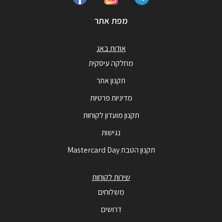
מפת אתר
אודות באג
מחלקה עיסקית
תקנון אתר
מדיניות פרטיות
תקנון מועדון לקוחות
נגישות
תקנון הטבת Mastercard Day
שירות לקוחות
משלוחים
דרושים