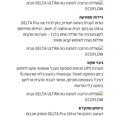
ניידות מפתיעה
הודות לעגלת נשיאה ייעודית, ניתן להזיז את DELTA Pro
Ultra גם בתוך הבית או מחוצה לו. חשוב: הניידות מתייחסת
לקונפיגורציה של סוללה אחת בלבד – מערכות מרובות
סוללות נועדו לשימוש קבוע וסטטי.
גיבוי שקט
מערכת UPS פנימית מספקת מעבר אוטומטי שקט לחלוטין
בזמן הפסקת חשמל. עם פעולה כמעט בלתי מורגשת (0
דציבל בעומסים נמוכים), אפשר לעבוד מהבית או לישון
בשקט בלי הפרעות.
ביטחון מתקדם
העיצוב החכם של DELTA Pro Ultra מספק שכבות