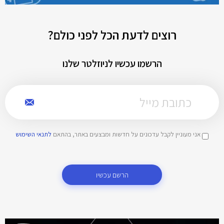
רוצים לדעת הכל לפני כולם?
הרשמו עכשיו לניוזלטר שלנו
אני מעוניין לקבל עדכונים על חדשות ומבצעים באתר, בהתאם
לתנאי השימוש
הרשם עכשיו