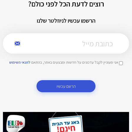
רוצים לדעת הכל לפני כולם?
הרשמו עכשיו לניוזלטר שלנו
אני מעוניין לקבל עדכונים על חדשות ומבצעים באתר, בהתאם
לתנאי השימוש
הרשם עכשיו