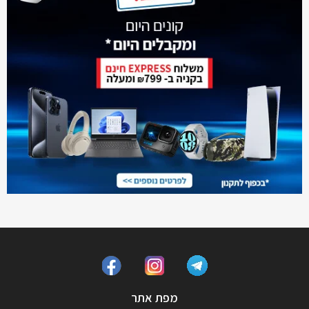
מפת אתר