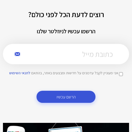
רוצים לדעת הכל לפני כולם?
הרשמו עכשיו לניוזלטר שלנו
אני מעוניין לקבל עדכונים על חדשות ומבצעים באתר, בהתאם
לתנאי השימוש
הרשם עכשיו