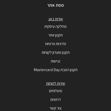
מפת אתר
אודות באג
מחלקה עיסקית
תקנון אתר
מדיניות פרטיות
תקנון מועדון לקוחות
נגישות
תקנון הטבת Mastercard Day
שירות לקוחות
משלוחים
דרושים
צור קשר