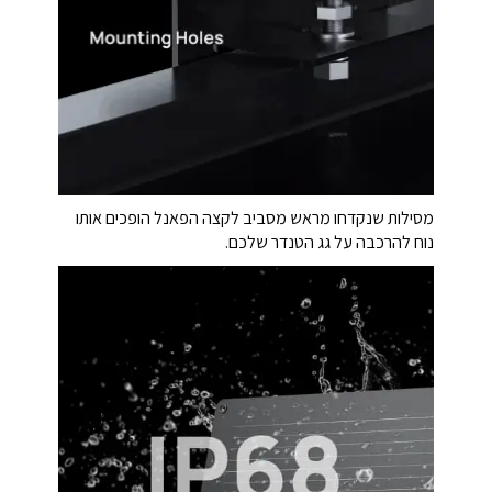
מסילות שנקדחו מראש מסביב לקצה הפאנל הופכים אותו
נוח להרכבה על גג הטנדר שלכם.