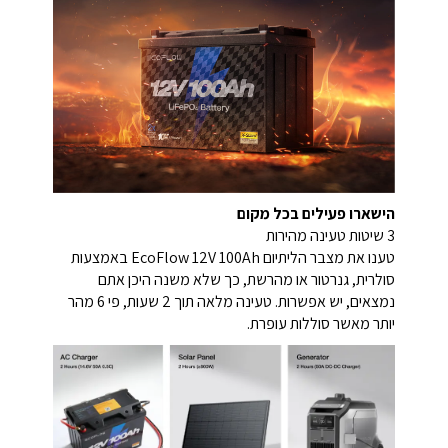
הישארו פעילים בכל מקום
3 שיטות טעינה מהירות
טענו את מצבר הליתיום EcoFlow 12V 100Ah באמצעות
סולרית, גנרטור או מהרשת, כך שלא משנה היכן אתם
נמצאים, יש אפשרות. טעינה מלאה תוך 2 שעות, פי 6 מהר
יותר מאשר סוללות עופרת.