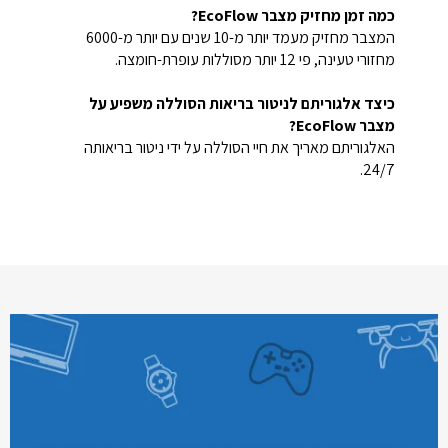
כמה זמן מחזיק מצבר EcoFlow?
המצבר מחזיק מעמד יותר מ-10 שנים עם יותר מ-6000
מחזורי טעינה, פי 12 יותר מסוללות עופרת-חומצה.
כיצד אלגוריתם לניטור בריאות הסוללה משפיע על
מצבר EcoFlow?
האלגוריתם מאריך את חיי הסוללה על ידי ניטור בריאותה
24/7.