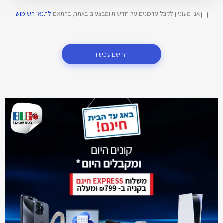
אני מעוניין לקבל עדכונים על חדשות ומבצעים באתר, בהתאם
לתנאי השימוש
הרשם עכשיו