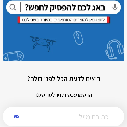
רוצים לדעת הכל לפני כולם?
הרשמו עכשיו לניוזלטר שלנו