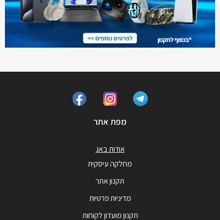
מפת אתר
אודות באג
מחלקה עיסקית
תקנון אתר
מדיניות פרטיות
תקנון מועדון לקוחות