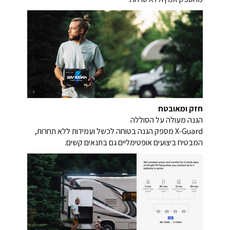
חזק ומאובטח
הגנה מעולה על הסוללה
X-Guard מספק הגנה בטוחה לכשל ועמידות ללא תחרות,
המבטיח ביצועים אופטימליים גם בתנאים קשים.