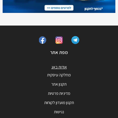
מפת אתר
אודות באג
מחלקה עיסקית
תקנון אתר
מדיניות פרטיות
תקנון מועדון לקוחות
נגישות