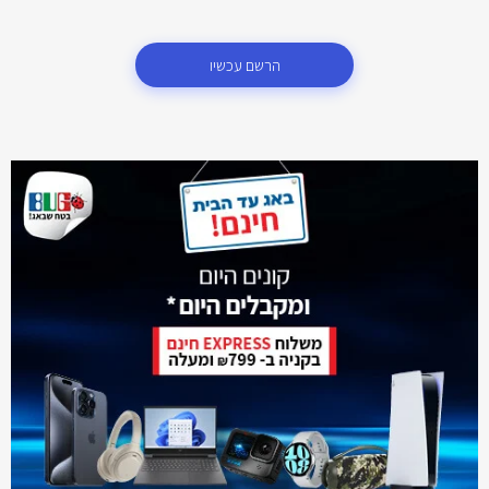
הרשם עכשיו