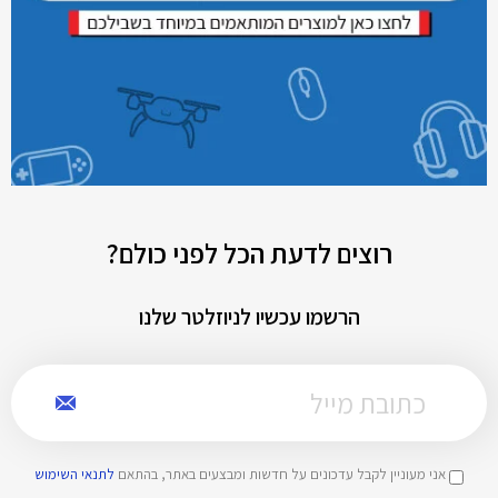
רוצים לדעת הכל לפני כולם?
הרשמו עכשיו לניוזלטר שלנו
אני מעוניין לקבל עדכונים על חדשות ומבצעים באתר, בהתאם
לתנאי השימוש