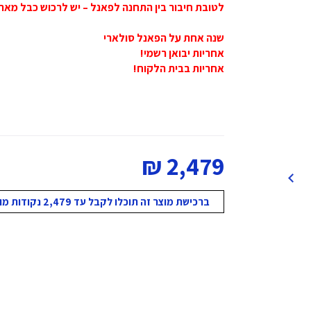
לטובת חיבור בין התחנה לפאנל – יש לרכוש כבל מארי
שנה אחת על הפאנל סולארי
אחריות יבואן רשמי!
אחריות בבית הלקוח!
2,479 ₪
ברכישת מוצר זה תוכלו לקבל עד 2,479 נקודות מועדון!