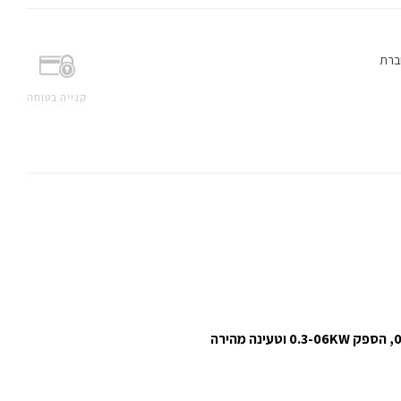
ברת
קנייה בטוחה