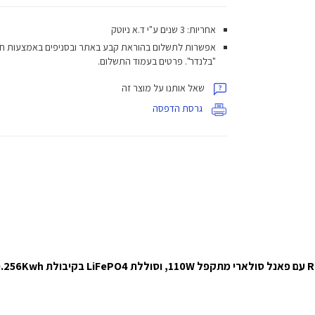
אחריות: 3 שנים ע"י ד.א ניוטק
אפשרות לתשלום בהוראת קבע באתר ובסניפים באמצעות ח
"בלנדר". פרטים בעמוד התשלום.
שאל אותנו על מוצר זה
גרסת הדפסה