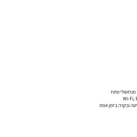
ה מנחשולי מתח