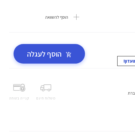
הוסף להשוואה
הוסף לעגלה
ברת
משלוח חינם
קנייה בטוחה