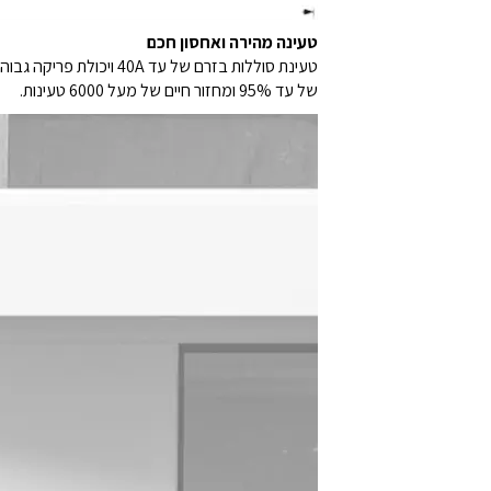
טעינה מהירה ואחסון חכם
של עד 95% ומחזור חיים של מעל 6000 טעינות.