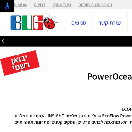
תמיכה טכנית והורדות
ביטול עסקה
דרושים
About us
יצירת קשר
סניפים
משלבת
. היא מותאמת לבתים פרטיים, עסקים קטנים ופתרונות תעשייתיים