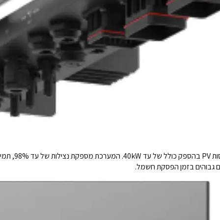
הדגם כולל ממיר 