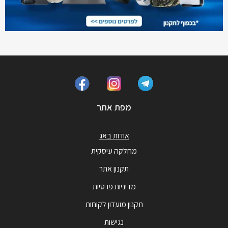
מפת אתר
אודות באג
מחלקה עיסקית
תקנון אתר
מדיניות פרטיות
תקנון מועדון לקוחות
נגישות