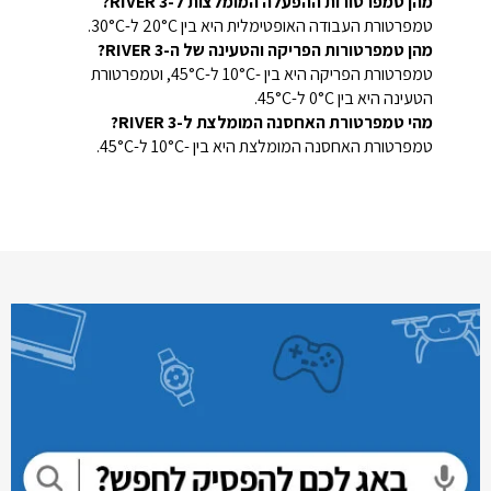
מהן טמפרטורות ההפעלה המומלצות ל-RIVER 3?
טמפרטורת העבודה האופטימלית היא בין 20°C ל-30°C.
מהן טמפרטורות הפריקה והטעינה של ה-RIVER 3?
טמפרטורת הפריקה היא בין -10°C ל-45°C, וטמפרטורת
הטעינה היא בין 0°C ל-45°C.
מהי טמפרטורת האחסנה המומלצת ל-RIVER 3?
טמפרטורת האחסנה המומלצת היא בין -10°C ל-45°C.