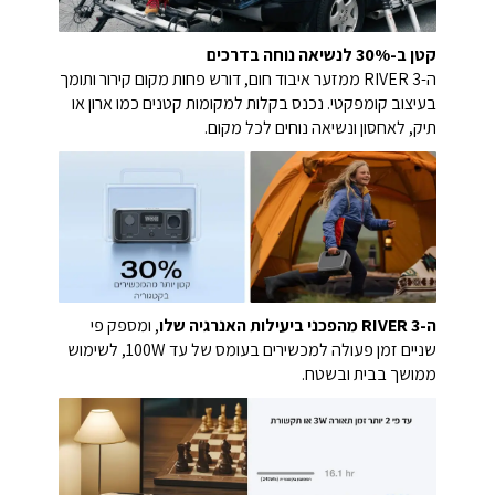
קטן ב-30% לנשיאה נוחה בדרכים
ה-RIVER 3 ממזער איבוד חום, דורש פחות מקום קירור ותומך
בעיצוב קומפקטי. נכנס בקלות למקומות קטנים כמו ארון או
תיק, לאחסון ונשיאה נוחים לכל מקום.
ה-RIVER 3 מהפכני ביעילות האנרגיה שלו
, ומספק פי
שניים זמן פעולה למכשירים בעומס של עד 100W,
לשימוש
ממושך בבית ובשטח.