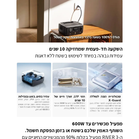
השקעה חד-פעמית שמחזיקה 10 שנים
עמידות גבוהה במיוחד לשימוש בשטח ללא דאגות
מפעיל מכשירים עד 600W
השותף האמין שלכם בשטח או בזמן הפסקת חשמל.
ה-RIVER 3 מפעיל בקלות 90% מהמכשירים החיוניים עם