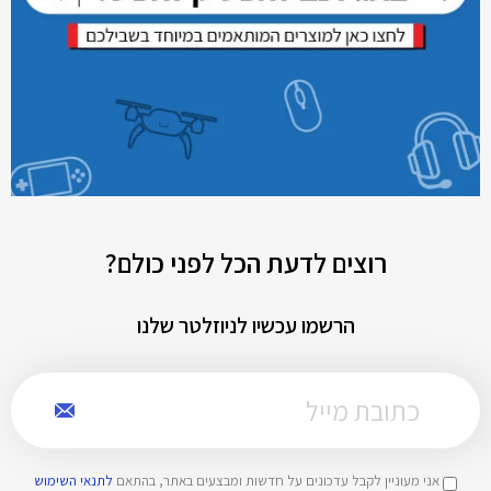
רוצים לדעת הכל לפני כולם?
הרשמו עכשיו לניוזלטר שלנו
אני מעוניין לקבל עדכונים על חדשות ומבצעים באתר, בהתאם
לתנאי השימוש