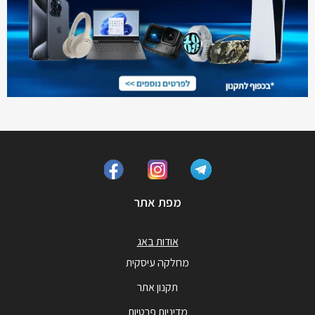
מפת אתר
אודות באג
מחלקה עיסקית
תקנון אתר
מדיניות פרטיות