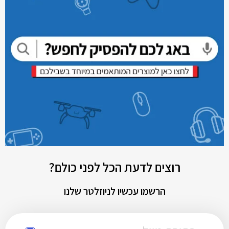
רוצים לדעת הכל לפני כולם?
הרשמו עכשיו לניוזלטר שלנו