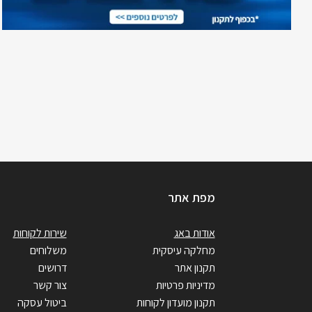
מפת אתר
אודות באג
שירות לקוחות
מחלקה עיסקית
משלוחים
תקנון אתר
דרושים
מדיניות פרטיות
צור קשר
תקנון מועדון לקוחות
ביטול עסקה