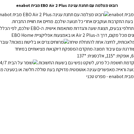
רובוט מצלמה עם תחנת עגינה EBO Air 2 Plus מבית enabot