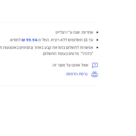
אחריות: שנה ע"י רונלייט
עד 18 תשלומים ללא ריבית.
החל מ-
99.94 ₪
לחודש.
אפשרות לתשלום בהוראת קבע באתר ובסניפים באמצעות ח
"בלנדר". פרטים בעמוד התשלום.
שאל אותנו על מוצר זה
גרסת הדפסה