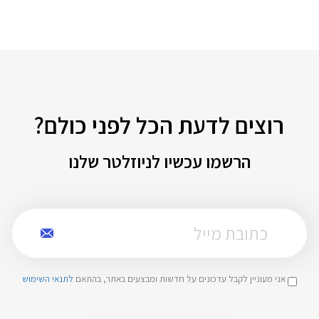
רוצים לדעת הכל לפני כולם?
הרשמו עכשיו לניוזלטר שלנו
אני מעוניין לקבל עדכונים על חדשות ומבצעים באתר, בהתאם
לתנאי השימוש