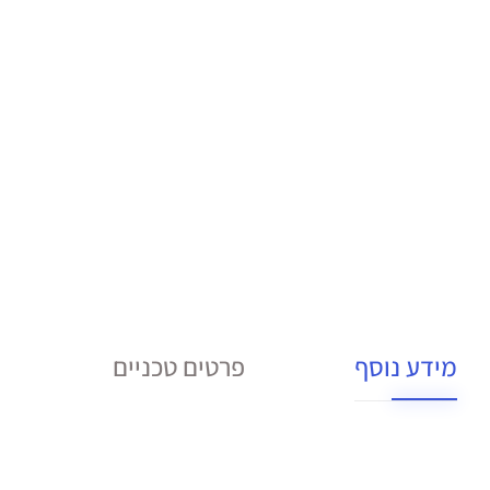
מידע נוסף
פרטים טכניים