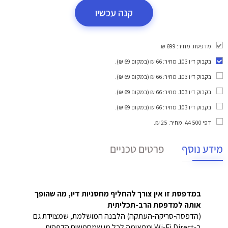
קנה עכשיו
מדפסת. מחיר: 699 ₪.
בקבוק דיו 103
. מחיר: 66 ₪ (במקום 69 ₪).
בקבוק דיו 103
. מחיר: 66 ₪ (במקום 69 ₪).
בקבוק דיו 103
. מחיר: 66 ₪ (במקום 69 ₪).
בקבוק דיו 103
. מחיר: 66 ₪ (במקום 69 ₪).
דפי A4 500
. מחיר: 25 ₪.
מידע נוסף
פרטים טכניים
במדפסת זו אין צורך להחליף מחסניות דיו, מה שהופך
אותה למדפסת הרב-תכליתית
(הדפסה-סריקה-העתקה) הלבנה המושלמת, שמצוידת גם
ב-Wi-Fi Direct ומתאימה לכל מי שמחפשים הדפסות