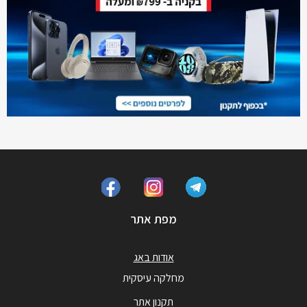
מפת אתר
אודות באג
מחלקה עיסקית
תקנון אתר