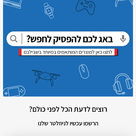
רוצים לדעת הכל לפני כולם?
הרשמו עכשיו לניוזלטר שלנו