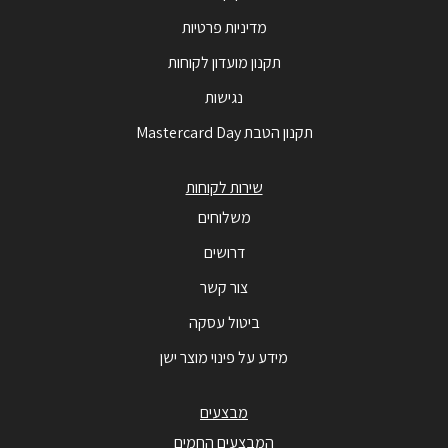
מדיניות פרטיות
תקנון מועדון לקוחות
נגישות
תקנון הטבת Mastercard Day
שירות לקוחות
משלוחים
דרושים
צור קשר
ביטול עסקה
מידע על פינוי מוצר ישן
מבצעים
המבצעים החמים