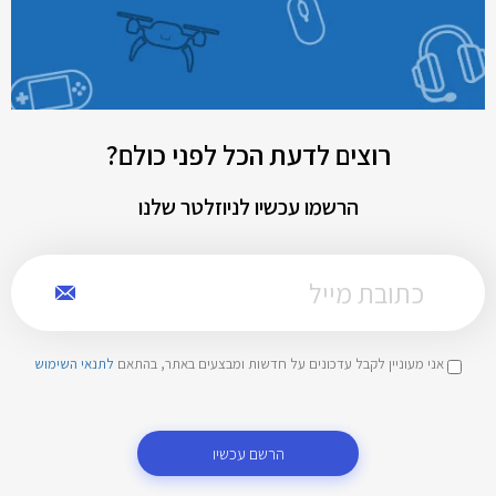
רוצים לדעת הכל לפני כולם?
הרשמו עכשיו לניוזלטר שלנו
אני מעוניין לקבל עדכונים על חדשות ומבצעים באתר, בהתאם
לתנאי השימוש
הרשם עכשיו