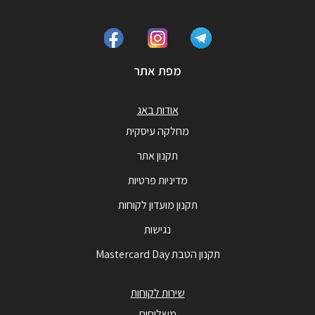
מפת אתר
אודות באג
מחלקה עיסקית
תקנון אתר
מדיניות פרטיות
תקנון מועדון לקוחות
נגישות
תקנון הטבת Mastercard Day
שירות לקוחות
משלוחים