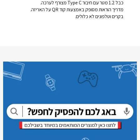
כבל 1.2 מטר עם חיבור Type C מצורף לערכה.
מדריך הוראות מסופק באמצעות קוד QR על האריזה.
בקרים וטלפונים לא כלולים.