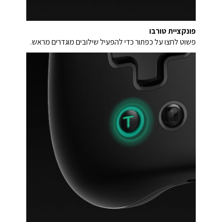
פונקציית טורבו
פשוט לחצו על כפתור כדי להפעיל שילובים מוגדרים מראש.