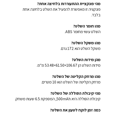
מהי פונקציית ההתעוררות בלחיצה אחת?
פונקציה זו מאפשרת להפעיל את השלט בלחיצה אחת
בלבד.
מהו חומר השלט?
השלט עשוי מחומר ABS.
מהו משקל השלט?
משקל השלט הוא 172 גרם.
מהן מידות השלט?
מידות השלט הן 106.67×61.50×53.48 מ"מ.
מהו מרחק הקליטה של השלט?
מרחק הקליטה של השלט הוא 10 מטרים.
מהי קיבולת הסוללה של השלט?
קיבולת הסוללה היא 500mAh, המספקת 6.5 שעות משחק.
כמה זמן לוקח לטעון את השלט?