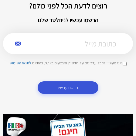
רוצים לדעת הכל לפני כולם?
הרשמו עכשיו לניוזלטר שלנו
אני מעוניין לקבל עדכונים על חדשות ומבצעים באתר, בהתאם
לתנאי השימוש
הרשם עכשיו