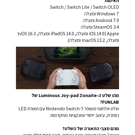
תאימות
Switch / Switch Lite / Switch OLED
Windows 7 ומעלה
Android 7.0 ומעלה
SteamOS 3.4 ומעלה
Apple (iOS 14.0 ומעלה, iPadOS 14.0 ומעלה, tvOS 16.3
ומעלה, macOS 13.2 ומעלה)
מהו שלט ה-Luminous Joy-pad Zonaite של
FUNLAB?
שלט אלחוטי משופר ל-Nintendo Switch עם תאורת LED
נסתרת, עיצוב ייחודי ופונקציות מתקדמות.
מהם מצבי התאורה של השלט?