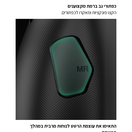
כפתורי גב ברמת מקצוענים
הקצו פונקציות ומאקרו לכפתורים.
התאימו את עוצמת הרטט לנוחות מרבית במהלך