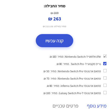
מחיר החבילה:
309 ₪
263 ₪
מחיר באילת:
222.88 ₪
קנה עכשיו
שלט אלחוטי ל-Nintendo Switch. מחיר: 183 ₪.
גריפ מקצועי ל- Switch Pro
. מחיר: 80 ₪.
מתאם ארגונומי Nintendo Switch Pro
. מחיר: 50 ₪.
מתאם ארגונומי Nintendo Switch Pro
. מחיר: 70 ₪.
מתאם ארגונומי Inferno Switch Pro
. מחיר: 80 ₪.
מתאם ארגונומי ל-Galaxy Switch Pro
. מחיר: 100 ₪.
מידע נוסף
פרטים טכניים