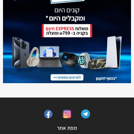
מפת אתר