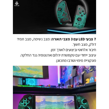
7 צבעי LED עם 3 מצבי תאורה:
מצב נשימה, מצב תמיד
דולק, מצב חשוך.
חיבור אלחוטי וביצועים לאורך זמן.
עיצוב ייחודי עם טקסטורת יהלום וארגונומיה נגד החלקה.
פונקציית מיפוי וטורבו מתכוונן.