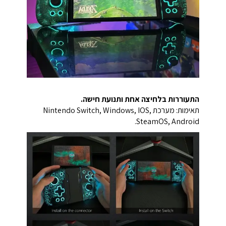
התעוררות בלחיצה אחת ותנועת חישה.
תאימות: מערכת Nintendo Switch, Windows, IOS,
SteamOS, Android.