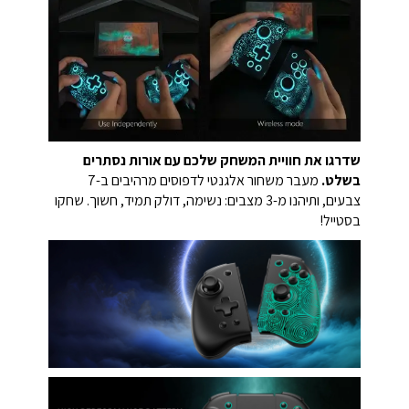
שדרגו את חוויית המשחק שלכם עם אורות נסתרים
בשלט.
מעבר משחור אלגנטי לדפוסים מרהיבים ב-7
צבעים, ותיהנו מ-3 מצבים: נשימה, דולק תמיד, חשוך. שחקו
בסטייל!