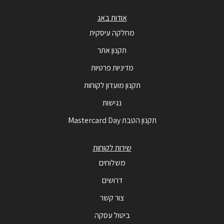
אודות באג
מחלקה עיסקית
תקנון אתר
מדיניות פרטיות
תקנון מועדון לקוחות
נגישות
תקנון הטבת Mastercard Day
שירות לקוחות
משלוחים
דרושים
צור קשר
ביטול עסקה