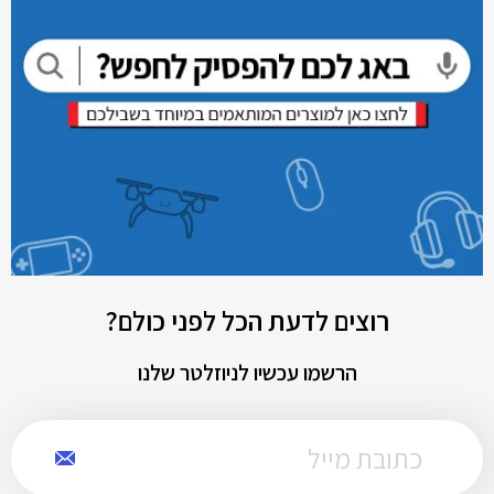
רוצים לדעת הכל לפני כולם?
הרשמו עכשיו לניוזלטר שלנו