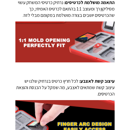
התאמה מושלמת לכרטיסים:
נרתיק כרטיסי המשחק עשוי
מסיליקון רך ומעוצב 1:1 בהתאם לכרטיס האמיתי, כך
שהכרטיסים יושבים בצורה מושלמת במקומם מבלי לזוז.
עיצוב קשת לאצבע:
לכל חריץ כרטיס בנרתיק שלנו יש
עיצוב קשת שמתאים לאצבע, מה שמקל על הכנסת והוצאת
הכרטיסים.