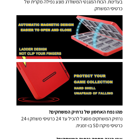
בעדינות. הכוח המגנטי המשודרג מונע נפילה מקרית של
כרטיסי המשחק.
מהו נפח האחסון של נרתיק המשחקים?
נרתיק המשחקים מסוגל להכיל עד 24 כרטיסי משחק ו-24
כרטיסי מיקרו SD בו-זמנית.