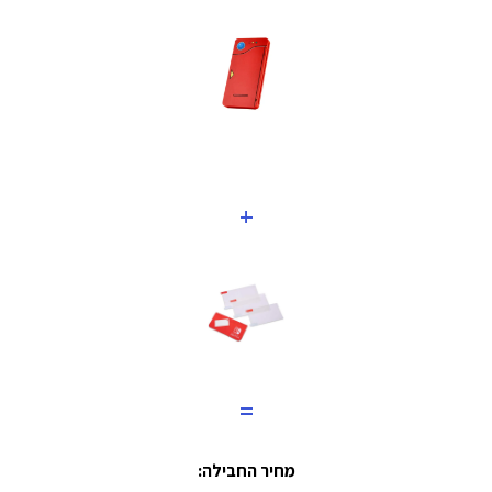
+
=
מחיר החבילה: