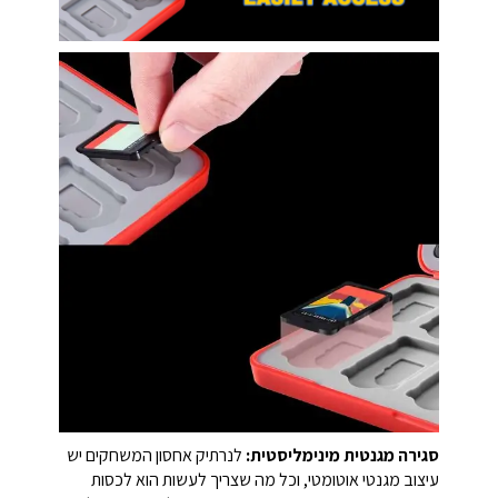
סגירה מגנטית מינימליסטית:
לנרתיק אחסון המשחקים יש
עיצוב מגנטי אוטומטי, וכל מה שצריך לעשות הוא לכסות