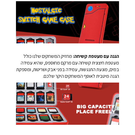
הגנה עם מעטפת קשיחה:
מחזיק המשחקים שלנו כולל
מעטפת חיצונית קשיחה עם מרקם מחוספס, שהיא עמידה
במים, מונעת התנגשות, עמידה בפני אבק ושריטות, ומספקת
הגנה מיטבית לאוסף המשחקים היקר שלכם.