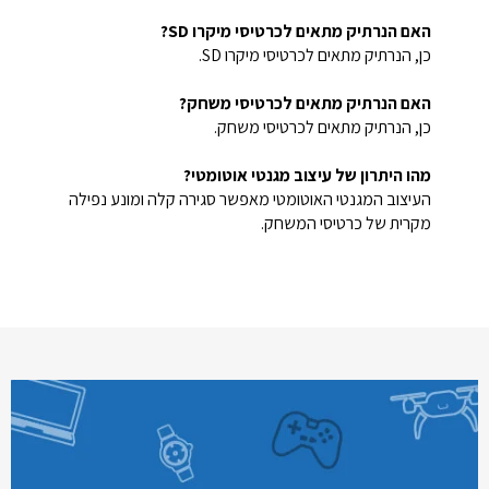
האם הנרתיק מתאים לכרטיסי מיקרו SD?
כן, הנרתיק מתאים לכרטיסי מיקרו SD.
האם הנרתיק מתאים לכרטיסי משחק?
כן, הנרתיק מתאים לכרטיסי משחק.
מהו היתרון של עיצוב מגנטי אוטומטי?
העיצוב המגנטי האוטומטי מאפשר סגירה קלה ומונע נפילה
מקרית של כרטיסי המשחק.