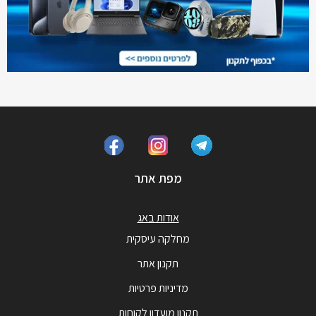
מפת אתר
אודות באג
מחלקה עיסקית
תקנון אתר
מדיניות פרטיות
תקנון מועדון לקוחות