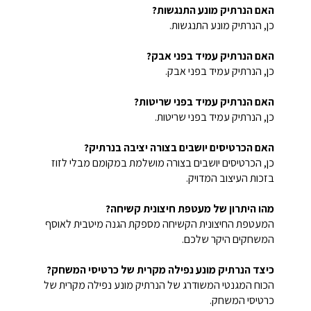
האם הנרתיק מונע התנגשות?
כן, הנרתיק מונע התנגשות.
האם הנרתיק עמיד בפני אבק?
כן, הנרתיק עמיד בפני אבק.
האם הנרתיק עמיד בפני שריטות?
כן, הנרתיק עמיד בפני שריטות.
האם הכרטיסים יושבים בצורה יציבה בנרתיק?
כן, הכרטיסים יושבים בצורה מושלמת במקומם מבלי לזוז
בזכות העיצוב המדויק.
מהו היתרון של מעטפת חיצונית קשיחה?
המעטפת החיצונית הקשיחה מספקת הגנה מיטבית לאוסף
המשחקים היקר שלכם.
כיצד הנרתיק מונע נפילה מקרית של כרטיסי המשחק?
הכוח המגנטי המשודרג של הנרתיק מונע נפילה מקרית של
כרטיסי המשחק.