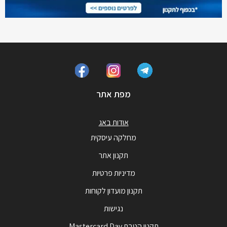
מפת אתר
אודות באג
מחלקה עיסקית
תקנון אתר
מדיניות פרטיות
תקנון מועדון לקוחות
נגישות
תקנון הטבת Mastercard Day