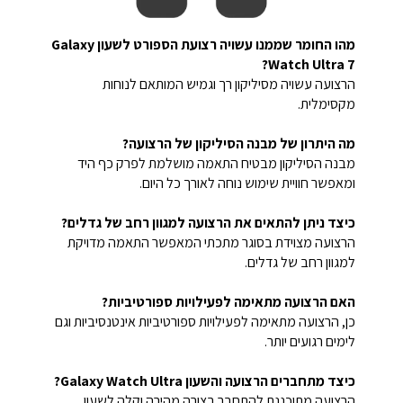
מהו החומר שממנו עשויה רצועת הספורט לשעון Galaxy
Watch Ultra 7?
הרצועה עשויה מסיליקון רך וגמיש המותאם לנוחות
מקסימלית.
מה היתרון של מבנה הסיליקון של הרצועה?
מבנה הסיליקון מבטיח התאמה מושלמת לפרק כף היד
ומאפשר חוויית שימוש נוחה לאורך כל היום.
כיצד ניתן להתאים את הרצועה למגוון רחב של גדלים?
הרצועה מצוידת בסוגר מתכתי המאפשר התאמה מדויקת
למגוון רחב של גדלים.
האם הרצועה מתאימה לפעילויות ספורטיביות?
כן, הרצועה מתאימה לפעילויות ספורטיביות אינטנסיביות וגם
לימים רגועים יותר.
כיצד מתחברים הרצועה והשעון Galaxy Watch Ultra?
הרצועה מתוכננת להתחבר בצורה מהירה וקלה לשעון