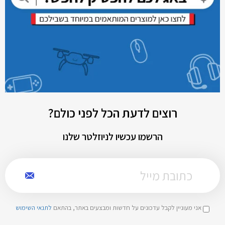
רוצים לדעת הכל לפני כולם?
הרשמו עכשיו לניוזלטר שלנו
אני מעוניין לקבל עדכונים על חדשות ומבצעים באתר, בהתאם
לתנאי השימוש