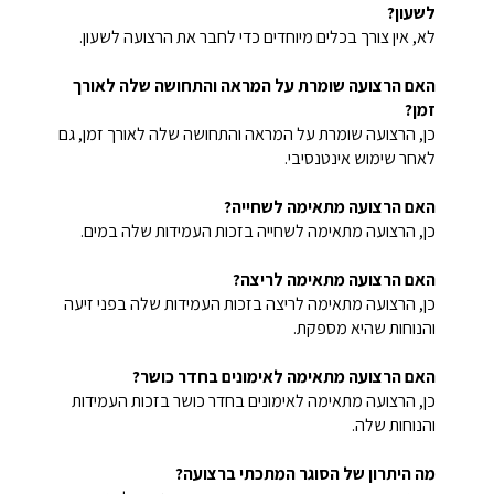
לשעון?
לא, אין צורך בכלים מיוחדים כדי לחבר את הרצועה לשעון.
האם הרצועה שומרת על המראה והתחושה שלה לאורך
זמן?
כן, הרצועה שומרת על המראה והתחושה שלה לאורך זמן, גם
לאחר שימוש אינטנסיבי.
האם הרצועה מתאימה לשחייה?
כן, הרצועה מתאימה לשחייה בזכות העמידות שלה במים.
האם הרצועה מתאימה לריצה?
כן, הרצועה מתאימה לריצה בזכות העמידות שלה בפני זיעה
והנוחות שהיא מספקת.
האם הרצועה מתאימה לאימונים בחדר כושר?
כן, הרצועה מתאימה לאימונים בחדר כושר בזכות העמידות
והנוחות שלה.
מה היתרון של הסוגר המתכתי ברצועה?