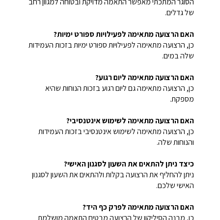
הסוגר המתכתי מאפשר התאמה מדויקת ובטוחה למגוון רחב
של גדלים.
האם הרצועה מתאימה לפעילויות ספורט ימיות?
כן, הרצועה מתאימה לפעילויות ספורט ימיות בזכות העמידות
שלה במים.
האם הרצועה מתאימה ליום רגוע?
כן, הרצועה מתאימה גם ליום רגוע בזכות הנוחות שהיא
מספקת.
האם הרצועה מתאימה לשימוש אינטנסיבי?
כן, הרצועה מתאימה לשימוש אינטנסיבי בזכות העמידות
והנוחות שלה.
כיצד ניתן להתאים את השעון לסגנון האישי?
ניתן להחליף את הרצועה בקלות ולהתאים את השעון לסגנון
האישי שלכם.
האם הרצועה מתאימה לפרק כף היד?
כן, מבנה הסיליקון של הרצועה מבטיח התאמה מושלמת