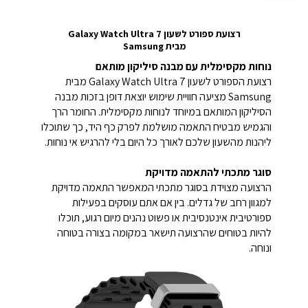
רצועת ספורט לשעון Galaxy Watch Ultra 7
מבית
Samsung
נוחות מקסימלית עם מבנה סיליקון מותאם
רצועת הספורט לשעון Galaxy Watch Ultra 7 מבית
Samsung מציעה חוויית שימוש יוצאת דופן בזכות מבנה
הסיליקון המותאם במיוחד לנוחות מקסימלית. החומר הרך
והגמיש מבטיח התאמה מושלמת לפרק כף היד, כך שתוכלו
ליהנות מהשעון שלכם לאורך כל היום בלי להרגיש אי נוחות.
סוגר מתכתי להתאמה מדויקת
הרצועה מצוידת בסוגר מתכתי המאפשר התאמה מדויקת
למגוון רחב של גדלים. בין אם אתם עוסקים בפעילות
ספורטיבית אינטנסיבית או פשוט נהנים מיום רגוע, תוכלו
להיות בטוחים שהרצועה תישאר במקומה בצורה בטוחה
ונוחה.