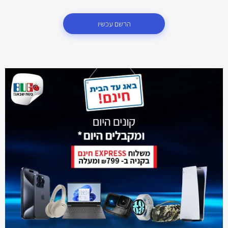
הרשם עכשיו