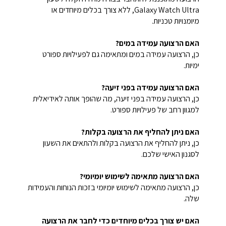
Galaxy Watch Ultra, ללא צורך בכלים מיוחדים או
מיומנויות טכניות.
האם הרצועה עמידה במים?
כן, הרצועה עמידה במים ומתאימה גם לפעילויות ספורט
ימיות.
האם הרצועה עמידה בפני זיעה?
כן, הרצועה עמידה בפני זיעה, מה שהופך אותה לאידיאלית
למגוון רחב של פעילויות ספורט.
האם ניתן להחליף את הרצועה בקלות?
כן, ניתן להחליף את הרצועה בקלות ולהתאים את השעון
לסגנון האישי שלכם.
האם הרצועה מתאימה לשימוש יומיומי?
כן, הרצועה מתאימה לשימוש יומיומי בזכות הנוחות והעמידות
שלה.
האם יש צורך בכלים מיוחדים כדי לחבר את הרצועה