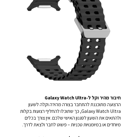
חיבור מהיר וקל ל-Galaxy Watch Ultra
הרצועה מתוכננת להתחבר בצורה מהירה וקלה לשעון
Galaxy Watch Ultra, כך שתוכלו להחליף רצועות בקלות
ולהתאים את השעון לסגנון האישי שלכם. אין צורך בכלים
מיוחדים או במיומנויות טכניות – פשוט לחבר ולצאת לדרך.