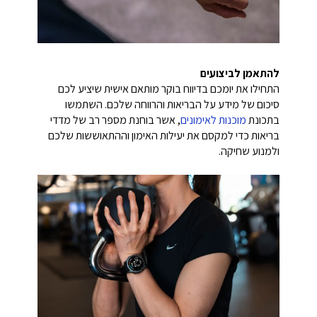
להתאמן לביצועים
התחילו את יומכם בדיווח בוקר מותאם אישית שיציע לכם
סיכום של מידע על הבריאות והרווחה שלכם. השתמשו
בתכונת
מוכנות לאימונים
, אשר בוחנת מספר רב של מדדי
בריאות כדי למקסם את יעילות האימון וההתאוששות שלכם
ולמנוע שחיקה.