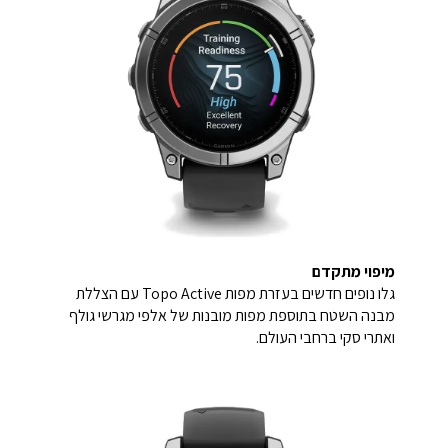
מיפוי מתקדם
גלו נופים חדשים בעזרת מפות Topo Active עם הצללת
מבנה השטח בתוספת מפות מובנות של אלפי מגרשי גולף
ואתרי סקי ברחבי העולם.