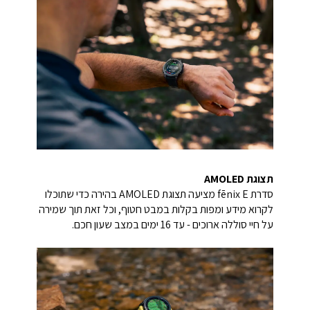
תצוגת
AMOLED
סדרת fēnix E מציעה תצוגת AMOLED בהירה כדי שתוכלו
לקרוא מידע ומפות בקלות במבט חטוף, וכל זאת תוך שמירה
על חיי סוללה ארוכים - עד 16 ימים במצב שעון חכם.