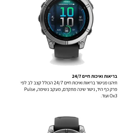
בריאות ואיכות חיים 24/7
תיהנו מניטור בריאות ואיכות חיים 24/7 הכולל קצב לב לפי
פרק כף היד, ניטור שינה מתקדם, מעקב נשימה, Pulse
Ox3 ועוד.