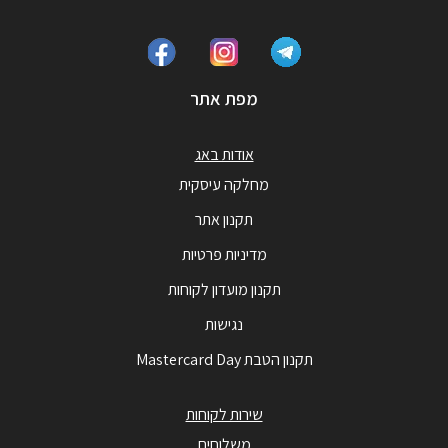
מפת אתר
אודות באג
מחלקה עיסקית
תקנון אתר
מדיניות פרטיות
תקנון מועדון לקוחות
נגישות
תקנון הטבת Mastercard Day
שירות לקוחות
משלוחים