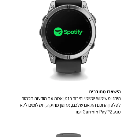
הישארו מחוברים
תיהנו משימוש יומיומי וחיבור בזמן אמת עם הודעות חכמות
לטלפון החכם התואם שלכם, אחסון מוזיקה, תשלומים ללא
מגע Garmin Pay™2 ועוד.