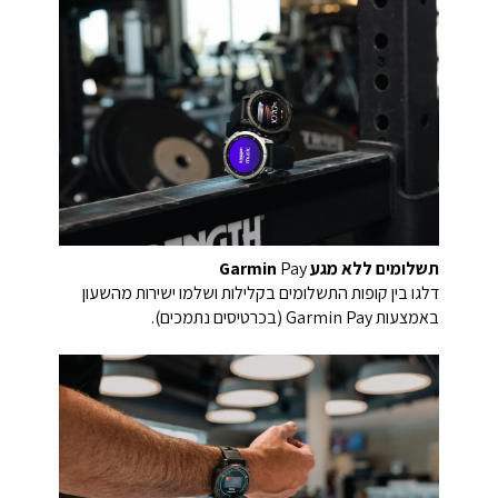
תשלומים ללא מגע
Pay‎‏
Garmin
דלגו בין קופות התשלומים בקלילות ושלמו ישירות מהשעון
באמצעות Garmin Pay (בכרטיסים נתמכים).