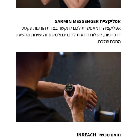
אפליקציית
GARMIN MESSENGER
אפליקציה זו מאפשרת לכם לתקשר בצורת הודעות טקסט
דו-כיווניות, לשלוח הודעות לחברים ולמשפחה ישירות מהשעון
החכם שלכם.
תואם מכשיר
INREACH