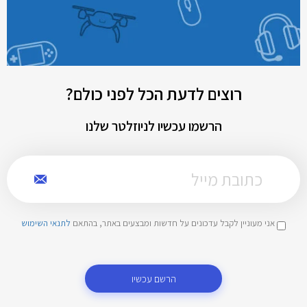
רוצים לדעת הכל לפני כולם?
הרשמו עכשיו לניוזלטר שלנו
אני מעוניין לקבל עדכונים על חדשות ומבצעים באתר, בהתאם
לתנאי השימוש
הרשם עכשיו