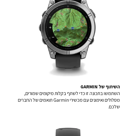
השיתוף של GARMIN
השתמשו בתכונה זו כדי לשתף בקלות מיקומים שמורים,
מסלולים ואימונים עם מכשירי Garmin תואמים של החברים
שלכם.