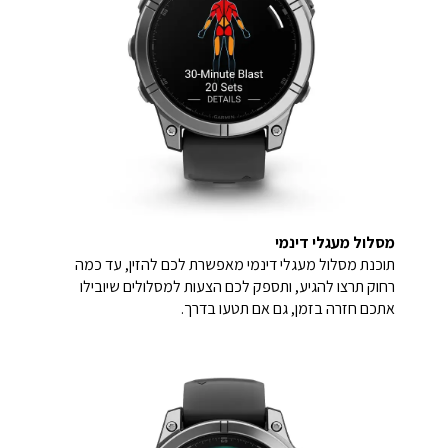
מסלול מעגלי דינמי
תוכנת מסלול מעגלי דינמי מאפשרת לכם להזין, עד כמה
רחוק תרצו להגיע, ותספק לכם הצעות למסלולים שיובילו
אתכם חזרה בזמן, גם אם תטעו בדרך.