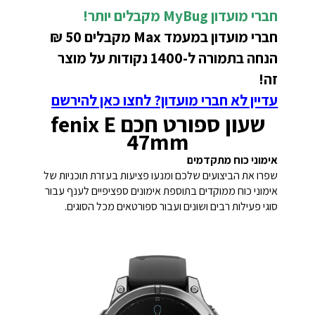
חברי מועדון MyBug
מקבלים יותר!
חברי מועדון במעמד Max מקבלים 50 ₪
הנחה בתמורה ל-1400 נקודות על מוצר
זה!
עדיין לא חברי מועדון? לחצו כאן להירשם
שעון ספורט חכם fenix E
47mm
אימוני כוח מתקדמים
שפרו את הביצועים שלכם ומנעו פציעות בעזרת תוכניות של
אימוני כוח ממוקדים בתוספת אימונים ספציפיים לענף עבור
סוגי פעילות רבים ושונים ועבור ספורטאים מכל הסוגים.