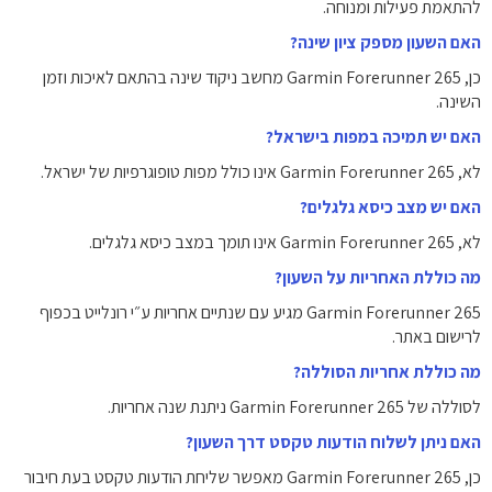
להתאמת פעילות ומנוחה.
האם השעון מספק ציון שינה?
כן, Garmin Forerunner 265 מחשב ניקוד שינה בהתאם לאיכות וזמן
השינה.
האם יש תמיכה במפות בישראל?
לא, Garmin Forerunner 265 אינו כולל מפות טופוגרפיות של ישראל.
האם יש מצב כיסא גלגלים?
לא, Garmin Forerunner 265 אינו תומך במצב כיסא גלגלים.
מה כוללת האחריות על השעון?
Garmin Forerunner 265 מגיע עם שנתיים אחריות ע״י רונלייט בכפוף
לרישום באתר.
מה כוללת אחריות הסוללה?
לסוללה של Garmin Forerunner 265 ניתנת שנה אחריות.
האם ניתן לשלוח הודעות טקסט דרך השעון?
כן, Garmin Forerunner 265 מאפשר שליחת הודעות טקסט בעת חיבור