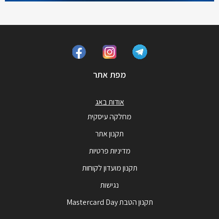
מפת אתר
אודות באג
מחלקה עיסקית
תקנון אתר
מדיניות פרטיות
תקנון מועדון לקוחות
נגישות
תקנון הטבת Mastercard Day