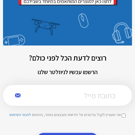
רוצים לדעת הכל לפני כולם?
הרשמו עכשיו לניוזלטר שלנו
אני מעוניין לקבל עדכונים על חדשות ומבצעים באתר, בהתאם
לתנאי השימוש