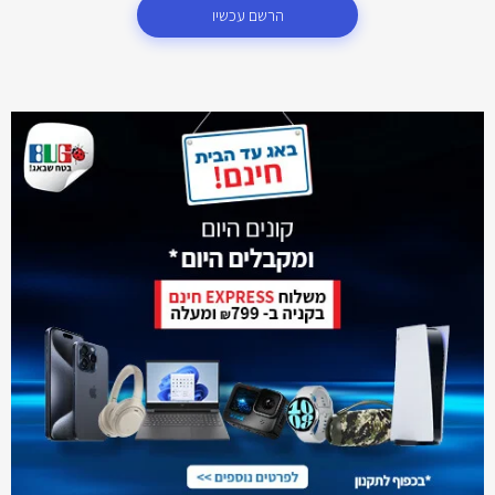
הרשם עכשיו