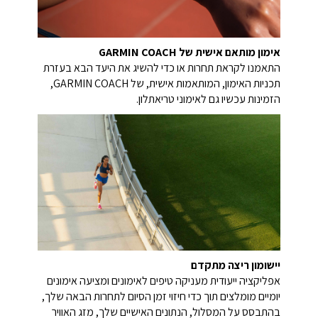
אימון מותאם אישית של GARMIN COACH
התאמנו לקראת תחרות או כדי להשיג את היעד הבא בעזרת
תכניות האימון, המותאמות אישית, של GARMIN COACH,
הזמינות עכשיו גם לאימוני טריאתלון.
יישומון ריצה מתקדם
אפליקציה ייעודית מעניקה טיפים לאימונים ומציעה אימונים
יומיים מומלצים תוך כדי חיזוי זמן הסיום לתחרות הבאה שלך,
בהתבסס על המסלול, הנתונים האישיים שלך, מזג האוויר