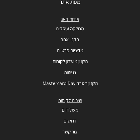
מפת אתר
אודות באג
מחלקה עיסקית
תקנון אתר
מדיניות פרטיות
תקנון מועדון לקוחות
נגישות
תקנון הטבת Mastercard Day
שירות לקוחות
משלוחים
דרושים
צור קשר