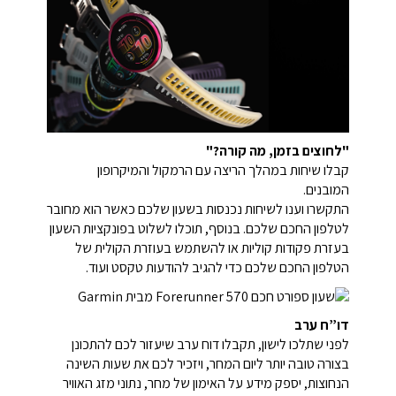
"לחוצים בזמן, מה קורה?"
קבלו שיחות במהלך הריצה עם הרמקול והמיקרופון
המובנים.
התקשרו וענו לשיחות נכנסות בשעון שלכם כאשר הוא מחובר
לטלפון החכם שלכם. בנוסף, תוכלו לשלוט בפונקציות השעון
בעזרת פקודות קוליות או להשתמש בעוזרת הקולית של
הטלפון החכם שלכם כדי להגיב להודעות טקסט ועוד.
דו”ח ערב
לפני שתלכו לישון, תקבלו דוח ערב שיעזור לכם להתכונן
בצורה טובה יותר ליום המחר, ויזכיר לכם את שעות השינה
הנחוצות, יספק מידע על האימון של מחר, נתוני מזג האוויר