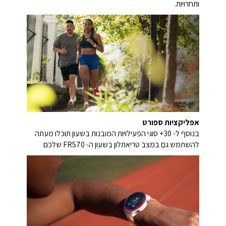
ותחרויות.
אפליקציות ספורט
בנוסף ל- 30+ סוגי הפעילויות המובנות בשעון תוכלו מעתה
להשתמש גם במצב טריאתלון בשעון ה- FR570 שלכם