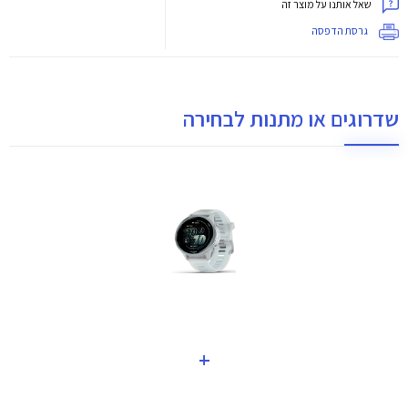
שאל אותנו על מוצר זה
גרסת הדפסה
שדרוגים או מתנות לבחירה
+