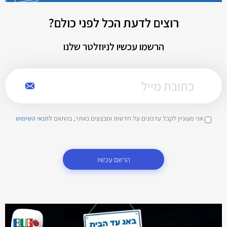
רוצים לדעת הכל לפני כולם?
הרשמו עכשיו לניוזלטר שלנו
אני מעוניין לקבל עדכונים על חדשות ומבצעים באתר, בהתאם
לתנאי השימוש
הרשם עכשיו