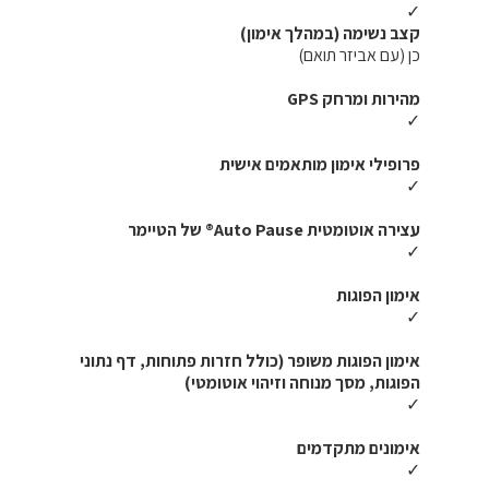
✓
קצב נשימה (במהלך אימון)
כן (עם אביזר תואם)
מהירות ומרחק GPS
✓
פרופילי אימון מותאמים אישית
✓
עצירה אוטומטית Auto Pause® של הטיימר
✓
אימון הפוגות
✓
אימון הפוגות משופר (כולל חזרות פתוחות, דף נתוני
הפוגות, מסך מנוחה וזיהוי אוטומטי)
✓
אימונים מתקדמים
✓