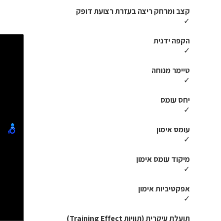
קצב ומרחק ריצה בעזרת רצועת דופק
✓
הקפה ידנית
✓
טיימר מנוחה
✓
יחס עומס
✓
עומס אימון
✓
מיקוד עומס אימון
✓
אפקטיביות אימון
✓
תועלת עיקרית (תוויות Training Effect)