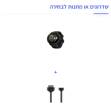
שדרוגים או מתנות לבחירה
+