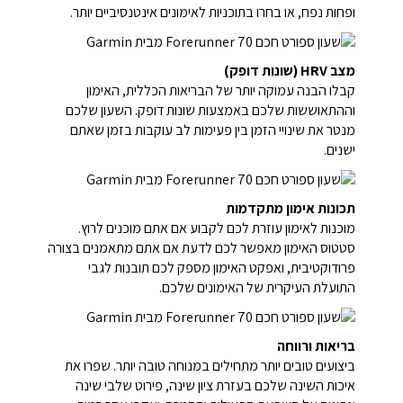
ופחות נפח, או בחרו בתוכניות לאימונים אינטנסיביים יותר.
מצב HRV (שונות דופק)
קבלו הבנה עמוקה יותר של הבריאות הכללית, האימון
וההתאוששות שלכם באמצעות שונות דופק. השעון שלכם
מנטר את שינויי הזמן בין פעימות לב עוקבות בזמן שאתם
ישנים.
תכונות אימון מתקדמות
מוכנות לאימון עוזרת לכם לקבוע אם אתם מוכנים לרוץ.
סטטוס האימון מאפשר לכם לדעת אם אתם מתאמנים בצורה
פרודוקטיבית, ואפקט האימון מספק לכם תובנות לגבי
התועלת העיקרית של האימונים שלכם.
בריאות ורווחה
ביצועים טובים יותר מתחילים במנוחה טובה יותר. שפרו את
איכות השינה שלכם בעזרת ציון שינה, פירוט שלבי שינה