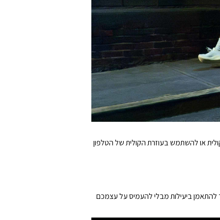
קולית או להשתמש בעוזרת הקולית של הטלפון
ך להתאמן ביעילות מבלי להעמיס על עצמכם