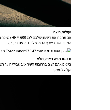
יעילות ריצה
אם תחברו א
המתרחשת כשכף הרגל שלכם פוגעת בקרקע.
תצוגת מפה בצבע מלא
וקלה למעקב.