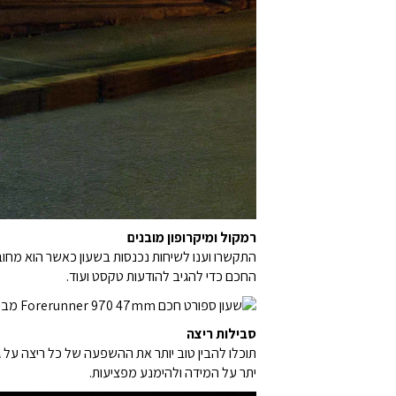
רמקול ומיקרופון מובנים
התקשרו וענו לשיחות נכנסות בשעון כאשר הוא מחו
החכם כדי להגיב להודעות טקסט ועוד.
סבילות ריצה
תוכלו להבין טוב יותר את ההשפעה של כל ריצה על
יתר על המידה ולהימנע מפציעות.