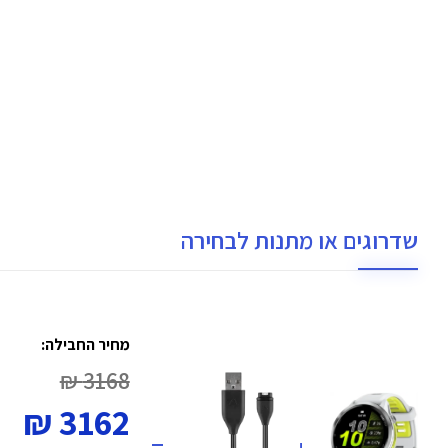
שדרוגים או מתנות לבחירה
מחיר החבילה:
3168 ₪
3162 ₪
=
+