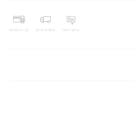
יבואן רשמי
משלוח חינם
קנייה בטוחה