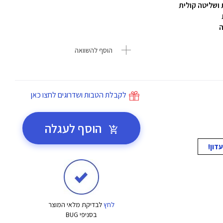
 ושליטה קולית
ה
הוסף להשוואה
לקבלת הטבות ושדרוגים לחצו כאן
הוסף לעגלה
לחץ
לבדיקת מלאי המוצר
בסניפי BUG