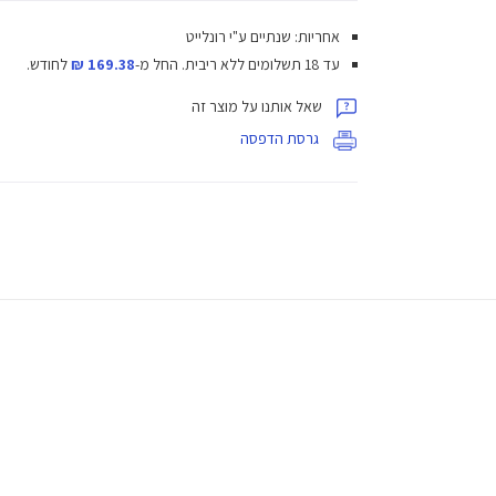
אחריות: שנתיים ע"י רונלייט
עד 18 תשלומים ללא ריבית.
החל מ-
169.38 ₪
לחודש.
שאל אותנו על מוצר זה
גרסת הדפסה