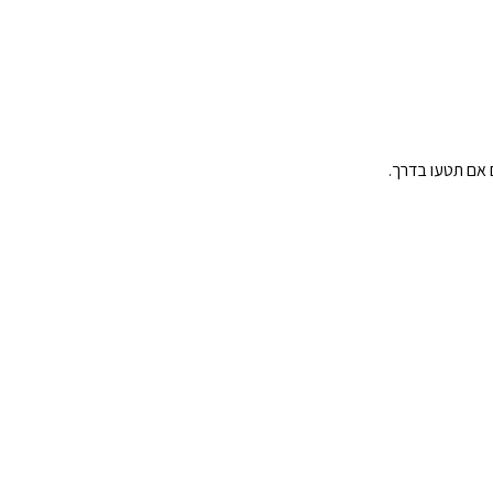
 אם תטעו בדרך.