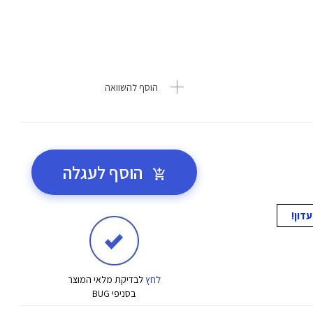
הוסף להשוואה
הוסף לעגלה
לחץ
לבדיקת מלאי המוצר
בסניפי BUG