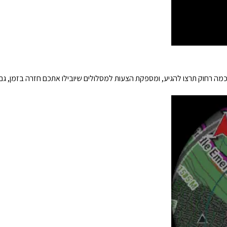
מה רחוק תרצו להגיע, ומספקת הצעות למסלולים שיובילו אתכם חזרה בזמן, גם