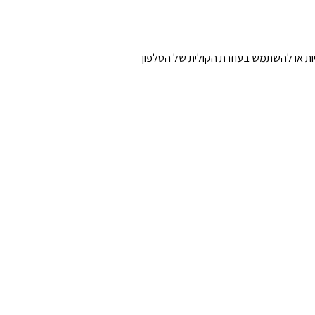
יות או להשתמש בעוזרת הקולית של הטלפון