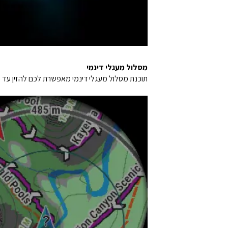
מסלול מעגלי דינמי
תוכנת מסלול מעגלי דינמי מאפשרת לכם להזין עד כ