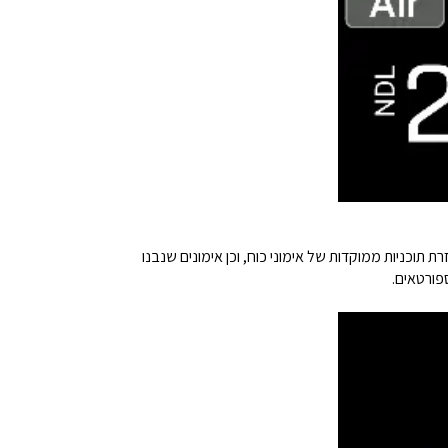
 תוכניות ממוקדות של אימוני כוח, וכן אימונים שנבנו
פורטאים.