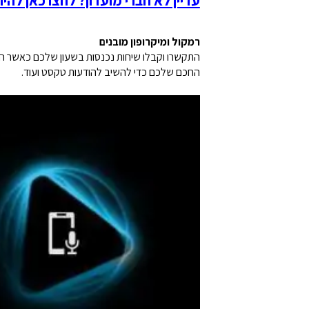
רמקול ומיקרופון מובנים
התקשרו וקבלו שיחות נכנסות בשעון שלכם כאשר הוא
החכם שלכם כדי להשיב להודעות טקסט ועוד.