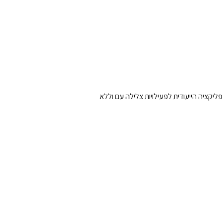
יכת האפליקציה הייעודית לפעילויות צלילה עם וללא