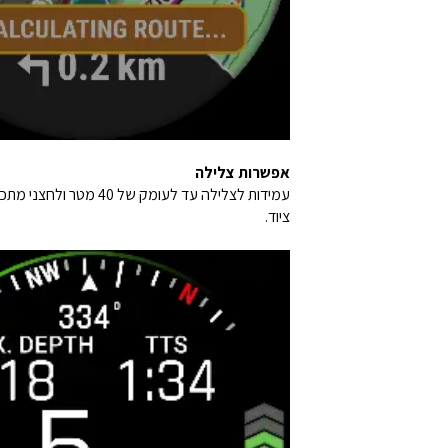
אפשרות צלילה
עמידות לצלילה עד לע
ציוד.