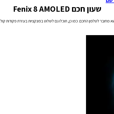
שעון חכם Fenix 8 AMOLED
 מחובר לטלפון החכם. כמו כן, תוכלו גם לשלוט בפונקציות בעזרת פקודות קול