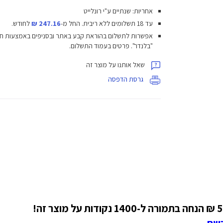
אחריות: שנתיים ע"י רונלייט
עד 18 תשלומים ללא ריבית.
החל מ-
247.16 ₪
לחודש.
אפשרות לתשלום בהוראת קבע באתר ובסניפים באמצעות ח
"בלנדר". פרטים בעמוד התשלום.
שאל אותנו על מוצר זה
גרסת הדפסה
רשם