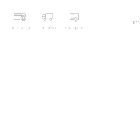
ברת
יבואן רשמי
משלוח חינם
קנייה בטוחה