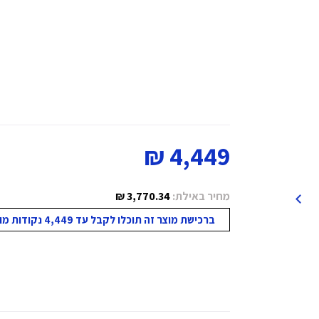
4,449 ₪
מחיר באילת:
3,770.34 ₪
ברכישת מוצר זה תוכלו לקבל עד 4,449 נקודות מועדון!