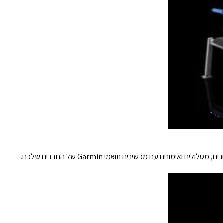
אימונים עם מכשירים תואמי Garmin של החברים שלכם.