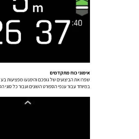
אימוני כוח מתקדמים
שפרו את הביצועים של גופכם והימנעו מפציעות בעזרת
במיוחד עבור ענפי הספורט השונים ועבור כל סוגי הס