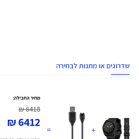
שדרוגים או מתנות לבחירה
מחיר החבילה:
6418 ₪
6412 ₪
=
+