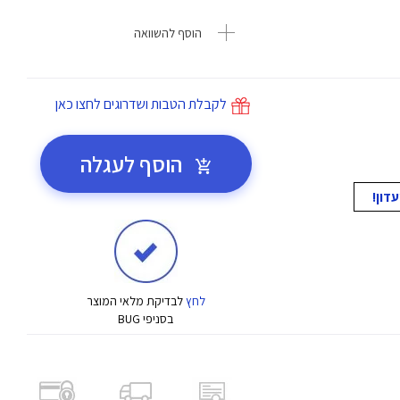
הוסף להשוואה
לקבלת הטבות ושדרוגים לחצו כאן
הוסף לעגלה
לחץ
לבדיקת מלאי המוצר
בסניפי BUG