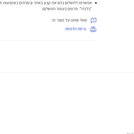
אפשרות לתשלום בהוראת קבע באתר ובסניפים באמצעות ח
"בלנדר". פרטים בעמוד התשלום.
שאל אותנו על מוצר זה
גרסת הדפסה