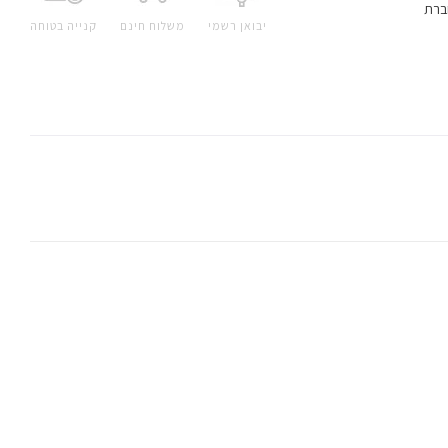
ברת
יבואן רשמי
משלוח חינם
קנייה בטוחה