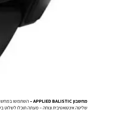
מחשבון APPLIED BALISTIC –
השתמשו במחשבון 
שליטה אינטואטיבית ונוחה – מעתה תוכלו לשלוט 