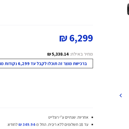
6,299 ₪
מחיר באילת:
5,338.14 ₪
ברכישת מוצר זה תוכלו לקבל עד 6,299 נקודות מועדון!
אחריות: שנתיים ע"י רונלייט
עד 18 תשלומים ללא ריבית.
החל מ-
349.94 ₪
לחודש.