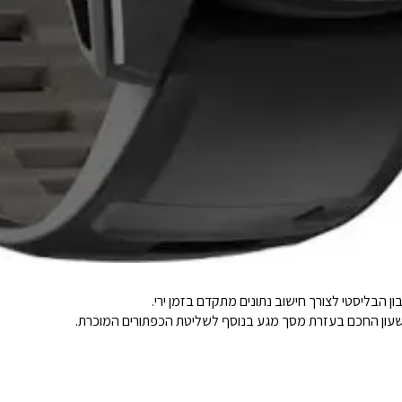
הבליסטי לצורך חישוב נתונים מתקדם בזמן ירי.
בשעון החכם בעזרת מסך מגע בנוסף לשליטת הכפתורים המוכרת.