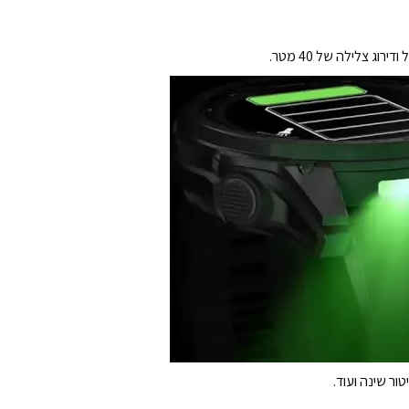
ור שינה ועוד.