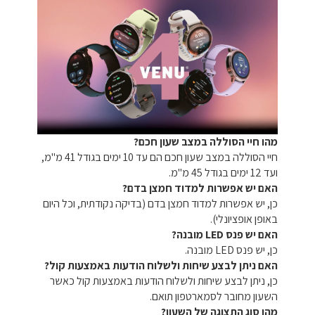
מהו חיי הסוללה במצב שעון חכם?
חיי הסוללה במצב שעון חכם הם עד 10 ימים בגודל 41 מ"מ,
ועד 12 ימים בגודל 45 מ"מ.
האם יש אפשרות למדוד חמצן בדם?
כן, יש אפשרות למדוד חמצן בדם (בדיקה נקודתית, וכל היום
באופן אופציונלי).
האם יש פנס LED מובנה?
כן, יש פנס LED מובנה.
האם ניתן לבצע שיחות ולשלוח הודעות באמצעות קול?
כן, ניתן לבצע שיחות ולשלוח הודעות באמצעות קול כאשר
השעון מחובר לסמארטפון תואם.
מהו סוג התצוגה של השעון?