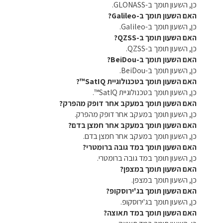
כן, השעון תומך ב-GLONASS.
האם השעון תומך ב-Galileo?
כן, השעון תומך ב-Galileo.
האם השעון תומך ב-QZSS?
כן, השעון תומך ב-QZSS.
האם השעון תומך ב-BeiDou?
כן, השעון תומך ב-BeiDou.
האם השעון תומך בטכנולוגיית SatIQ™?
כן, השעון תומך בטכנולוגיית SatIQ™.
האם השעון תומך במעקב אחר דופק מהפרק?
כן, השעון תומך במעקב אחר דופק מהפרק.
האם השעון תומך במעקב אחר חמצן בדם?
כן, השעון תומך במעקב אחר חמצן בדם.
האם השעון תומך במד גובה ברומטרי?
כן, השעון תומך במד גובה ברומטרי.
האם השעון תומך במצפן?
כן, השעון תומך במצפן.
האם השעון תומך בג'ירוסקופ?
כן, השעון תומך בג'ירוסקופ.
האם השעון תומך במד תאוצה?