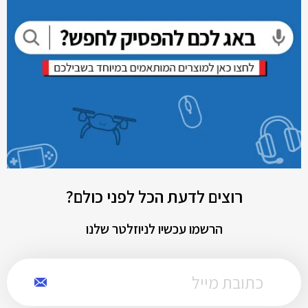
רוצים לדעת הכל לפני כולם?
הרשמו עכשיו לניוזלטר שלנו