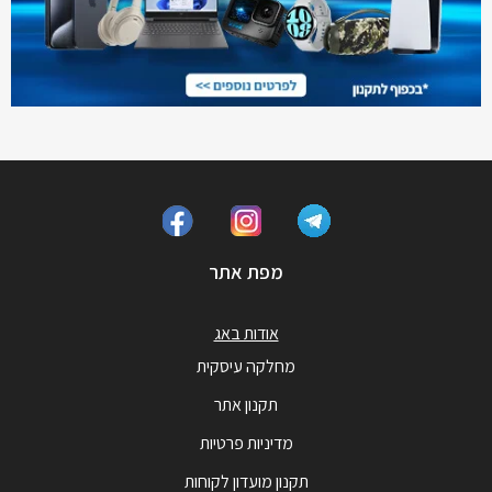
מפת אתר
אודות באג
מחלקה עיסקית
תקנון אתר
מדיניות פרטיות
תקנון מועדון לקוחות