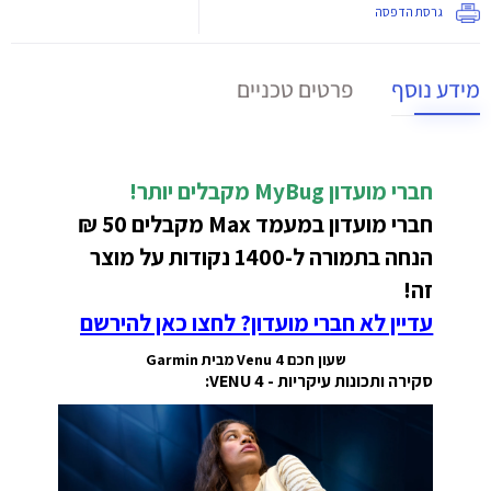
גרסת הדפסה
מידע נוסף
פרטים טכניים
חברי מועדון MyBug
מקבלים יותר!
חברי מועדון במעמד Max מקבלים 50 ₪
הנחה בתמורה ל-1400 נקודות על מוצר
זה!
עדיין לא חברי מועדון? לחצו כאן להירשם
שעון חכם Venu 4 מבית Garmin
סקירה ותכונות עיקריות - VENU 4: