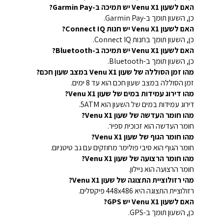
האם לשעון Venu X1 יש תמיכה ב-Garmin Pay?
כן, השעון תומך ב-Garmin Pay.
האם לשעון Venu X1 יש חנות Connect IQ?
כן, השעון תומך בחנות Connect IQ.
האם לשעון Venu X1 יש תמיכה ב-Bluetooth?
כן, השעון תומך ב-Bluetooth.
מהו זמן הסוללה של שעון Venu X1 במצב שעון חכם?
זמן הסוללה במצב שעון חכם הוא עד 8 ימים.
מהו דירוג עמידות במים של שעון Venu X1?
דירוג עמידות במים של השעון הוא 5ATM.
מהו חומר העדשה של שעון Venu X1?
חומר העדשה הוא זכוכית ספיר.
מהו חומר הגוף של שעון Venu X1?
חומר הגוף הוא סיבי פולימר מחוזקים עם גב טיטניום.
מהו חומר הרצועה של שעון Venu X1?
חומר הרצועה הוא ניילון.
מהי רזולוציית התצוגה של שעון Venu X1?
רזולוציית התצוגה היא 448x486 פיקסלים.
האם לשעון Venu X1 יש GPS?
כן, השעון תומך ב-GPS.