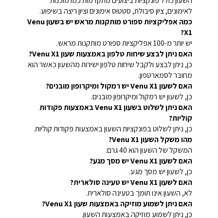
השעון כולל פונקציות ביצועים מתקדמות כמו מוכנות
לאימונים, ציון סיבולת, סטטוס אימונים וציון ריצה בשיפוע.
כמה אפליקציות ספורט מותקנות מראש יש בשעון Venu
X1?
יש יותר מ-100 אפליקציות ספורט מותקנות מראש.
האם ניתן לבצע שיחות טלפון באמצעות שעון Venu X1?
כן, ניתן לבצע ולקבל שיחות טלפון ישירות מהשעון כאשר הוא
מחובר לסמארטפון.
האם לשעון Venu X1 יש רמקול ומיקרופון מובנים?
כן, לשעון יש רמקול ומיקרופון מובנים.
האם ניתן לשלוט בשעון Venu X1 באמצעות פקודות
קוליות?
כן, ניתן לשלוט בפונקציות השעון באמצעות פקודות קוליות.
מהו משקל השעון Venu X1?
המשקל של השעון הוא 40 גרם.
האם לשעון Venu X1 יש מסך מגע?
כן, לשעון יש מסך מגע.
האם לשעון Venu X1 יש טעינה סולארית?
לא, השעון אינו תומך בטעינה סולארית.
האם ניתן לשמוע מוזיקה באמצעות שעון Venu X1?
כן, ניתן לשמוע מוזיקה באמצעות השעון.