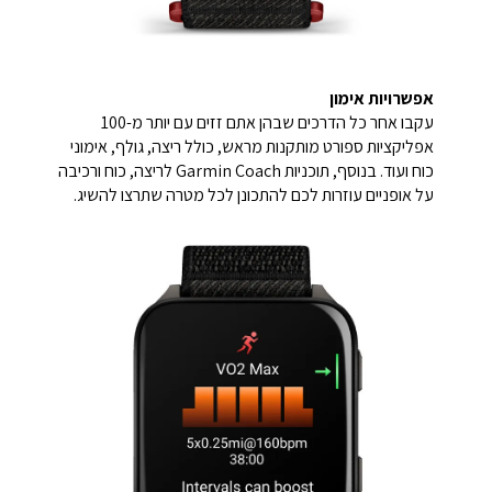
אפשרויות אימון
עקבו אחר כל הדרכים שבהן אתם זזים עם יותר מ-100
אפליקציות ספורט מותקנות מראש, כולל ריצה, גולף, אימוני
כוח ועוד. בנוסף, תוכניות Garmin Coach לריצה, כוח ורכיבה
על אופניים עוזרות לכם להתכונן לכל מטרה שתרצו להשיג.