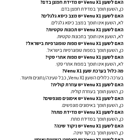
האם לשעון Venu X1 יש מדידת חמצן בדם?
כן, השעון תומך במדידת חמצן בדם.
האם לשעון Venu X1 יש מצב כיסא גלגלים?
לא, השעון אינו תומך במצב כיסא גלגלים.
האם לשעון Venu X1 יש תכונות טקטיות?
לא, השעון אינו תומך בתכונות טקטיות.
האם לשעון Venu X1 יש מפות טופוגרפיות בישראל?
כן, השעון תומך במפות טופוגרפיות בישראל.
האם לשעון Venu X1 יש מפות אתרי סקי?
לא, השעון אינו תומך במפות אתרי סקי.
מה כלול בערכת שעון Venu X1?
בערכה כלולים השעון Venu X1, כבל טעינה/נתונים ותיעוד.
האם לשעון Venu X1 יש עוזרת קולית?
כן, השעון תומך בעוזרת קולית.
האם לשעון Venu X1 יש אימונים מונפשים?
כן, השעון תומך באימונים מונפשים.
האם לשעון Venu X1 יש מדידת מתח?
כן, השעון תומך במדידת מתח.
האם לשעון Venu X1 יש ניקוד שינה?
כן, השעון תומך בניקוד שינה.
האם לשעון Venu X1 יש מאפייני ביצועים ואימון