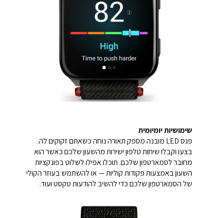
שימושיות יומיומית
פנס LED מובנה מספק תאורה נוחה כשאתם זקוקים לה.
בצעו וקבלו שיחות טלפון ישירות מהשעון שלכם כאשר הוא
מחובר לסמארטפון שלכם. תוכלו אפילו לשלוט בפונקציות
השעון באמצעות פקודות קוליות — או להשתמש בעוזר הקולי
של הסמארטפון שלכם כדי להשיב להודעות טקסט ועוד.