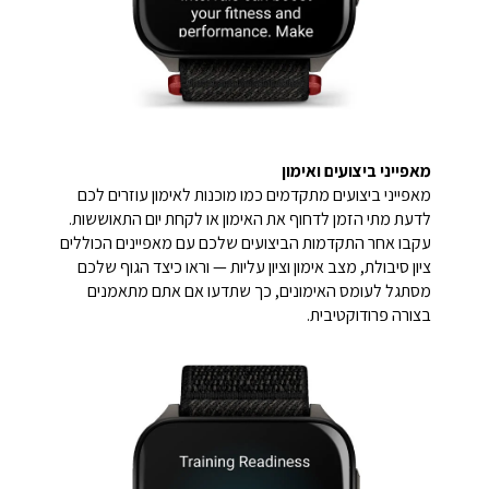
מאפייני ביצועים ואימון
מאפייני ביצועים מתקדמים כמו מוכנות לאימון עוזרים לכם
לדעת מתי הזמן לדחוף את האימון או לקחת יום התאוששות.
עקבו אחר התקדמות הביצועים שלכם עם מאפיינים הכוללים
ציון סיבולת, מצב אימון וציון עליות — וראו כיצד הגוף שלכם
מסתגל לעומס האימונים, כך שתדעו אם אתם מתאמנים
בצורה פרודוקטיבית.