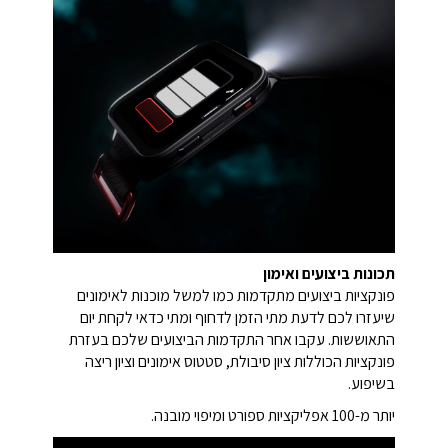
תכונות ביצועים ואימון
פונקציות ביצועים מתקדמות כמו למשל מוכנות לאימונים
שיעזרו לכם לדעת מתי הזמן לדחוף ומתי כדאי לקחת יום
התאוששות. עקבו אחר התקדמות הביצועים שלכם בעזרת
פונקציות הכוללות ציון סיבולת, סטטוס אימונים וציון ריצה
בשיפוע.
יותר מ-100 אפליקציות ספורט ומיפוי מובנה.