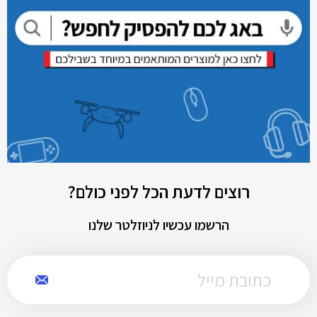
רוצים לדעת הכל לפני כולם?
הרשמו עכשיו לניוזלטר שלנו