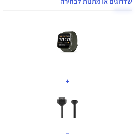
שדרוגים או מתנות לבחירה
+
=