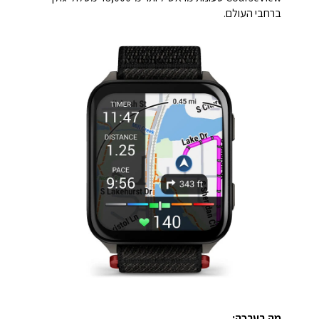
ברחבי העולם.
מה בערכה: