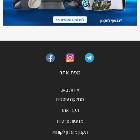
מפת אתר
אודות באג
מחלקה עיסקית
תקנון אתר
מדיניות פרטיות
תקנון מועדון לקוחות