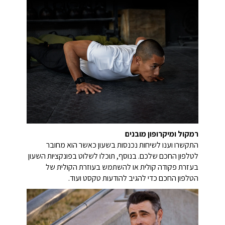
רמקול ומיקרופון מובנים
התקשרו וענו לשיחות נכנסות בשעון כאשר הוא מחובר
לטלפון החכם שלכם. בנוסף, תוכלו לשלוט בפונקציות השעון
בעזרת פקודה קולית או להשתמש בעוזרת הקולית של
הטלפון החכם כדי להגיב להודעות טקסט ועוד.