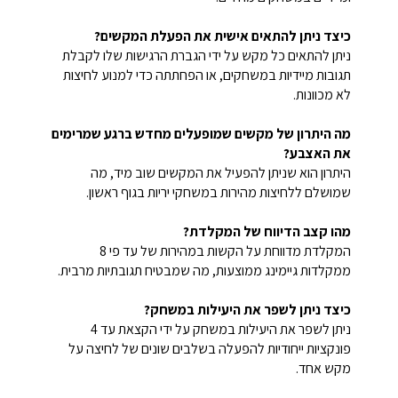
כיצד ניתן להתאים אישית את הפעלת המקשים?
ניתן להתאים כל מקש על ידי הגברת הרגישות שלו לקבלת
תגובות מיידיות במשחקים, או הפחתתה כדי למנוע לחיצות
לא מכוונות.
מה היתרון של מקשים שמופעלים מחדש ברגע שמרימים
את האצבע?
היתרון הוא שניתן להפעיל את המקשים שוב מיד, מה
שמושלם ללחיצות מהירות במשחקי יריות בגוף ראשון.
מהו קצב הדיווח של המקלדת?
המקלדת מדווחת על הקשות במהירות של עד פי 8
ממקלדות גיימינג ממוצעות, מה שמבטיח תגובתיות מרבית.
כיצד ניתן לשפר את היעילות במשחק?
ניתן לשפר את היעילות במשחק על ידי הקצאת עד 4
פונקציות ייחודיות להפעלה בשלבים שונים של לחיצה על
מקש אחד.