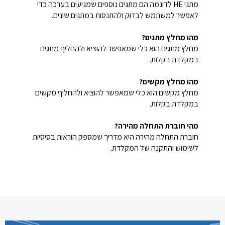
מתגי HE לדוגמה הם מתגים נוספים שמגיעים בערכה כדי
לאפשר למשתמש לבדוק ולהתנסות במתגים שונים.
מהו מחלץ מתגים?
מחלץ מתגים הוא כלי שמאפשר להוציא ולהחליף מתגים
במקלדת בקלות.
מהו מחלץ מקשים?
מחלץ מקשים הוא כלי שמאפשר להוציא ולהחליף מקשים
במקלדת בקלות.
מהי חוברת התחלה מהירה?
חוברת התחלה מהירה היא מדריך שמספק הוראות בסיסיות
לשימוש והתקנה של המקלדת.