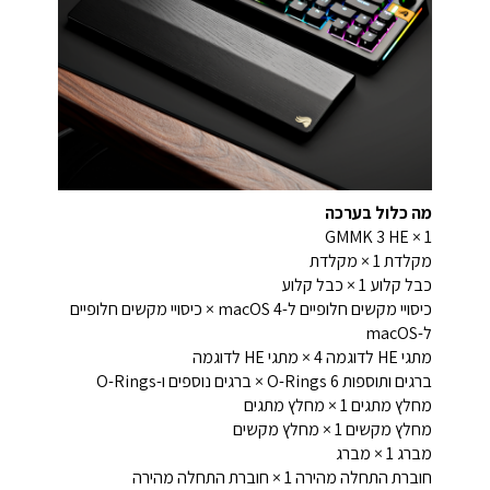
מה כלול בערכה
1 × GMMK 3 HE
מקלדת 1 × מקלדת
כבל קלוע 1 × כבל קלוע
כיסויי מקשים חלופיים ל-macOS 4 × כיסויי מקשים חלופיים
ל-macOS
מתגי HE לדוגמה 4 × מתגי HE לדוגמה
ברגים ותוספות O-Rings 6 × ברגים נוספים ו-O-Rings
מחלץ מתגים 1 × מחלץ מתגים
מחלץ מקשים 1 × מחלץ מקשים
מברג 1 × מברג
חוברת התחלה מהירה 1 × חוברת התחלה מהירה