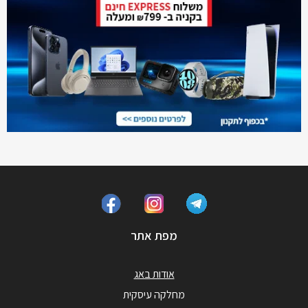
מפת אתר
אודות באג
מחלקה עיסקית