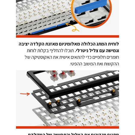
לוחית המתג הכלולה מאלומיניום מאזנת הקלדה יציבה
וגמישה עם צליל ניטרלי.
תוכלו להחליף בקלות לוחות
חומרים חלופיים כדי להתאים אישית את האקוסטיקה של
ההקשות ואת המשוב ההפטי.
מתגים מגדירים את הצליל והתחושה של המקלדת