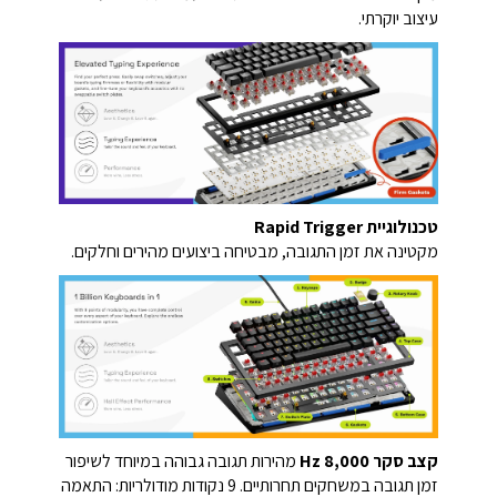
עיצוב יוקרתי.
טכנולוגיית Rapid Trigger
מקטינה את זמן התגובה, מבטיחה ביצועים מהירים וחלקים.
קצב סקר Hz 8,000
מהירות תגובה גבוהה במיוחד לשיפור
זמן תגובה במשחקים תחרותיים. 9 נקודות מודולריות: התאמה