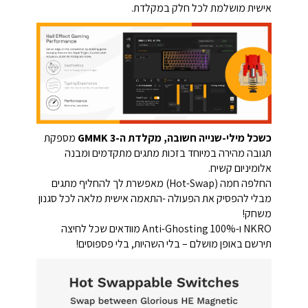
אישית מושלמת לכל חלק במקלדת.
כשכל מילי-שנייה חשובה, מקלדת ה-GMMK 3
מספקת
תגובה מהירה במיוחד בזכות מתגים מתקדמים ומבנה
אלומיניום קשיח.
החלפה חמה (Hot-Swap) מאפשרת לך להחליף מתגים
מבלי להפסיק את הפעולה -התאמה אישית מלאה לכל סגנון
משחק!
NKRO ו-100% Anti-Ghosting מוודאים שכל לחיצה
תירשם באופן מושלם – בלי השהיות, בלי פספוסים!