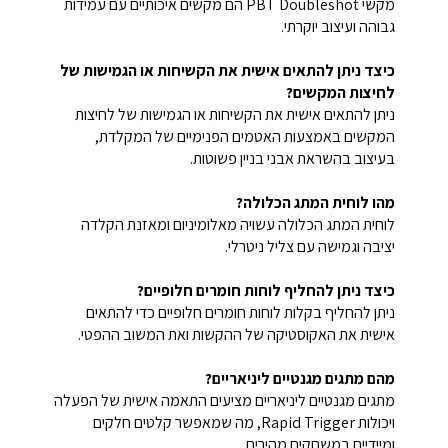
מקשי PBT Doubleshot הם מקשים איכותיים עם עמידות
גבוהה ועיצוב יוקרתי.
כיצד ניתן להתאים אישית את הקשיחות או הגמישות של
לחיצות המקשים?
ניתן להתאים אישית את הקשיחות או הגמישות של לחיצות
המקשים באמצעות האטמים הפנימיים של המקלדת,
בעיצוב בהשראת אבני בניין פשוטות.
מהו לוחית המתג הכלולה?
לוחית המתג הכלולה עשויה מאלומיניום ומאזנת הקלדה
יציבה וגמישה עם צליל ניטרלי.
כיצד ניתן להחליף לוחות חומרים חלופיים?
ניתן להחליף בקלות לוחות חומרים חלופיים כדי להתאים
אישית את האקוסטיקה של ההקשות ואת המשוב ההפטי.
מהם מתגים מגנטיים ליניאריים?
מתגים מגנטיים ליניאריים מציעים התאמה אישית של הפעלה
ויכולות Rapid Trigger, מה שמאפשר קלטים חלקים
ומיידיים במשחקים מהירים.