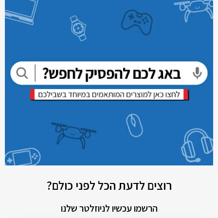
רוצים לדעת הכל לפני כולם?
הרשמו עכשיו לניוזלטר שלנו