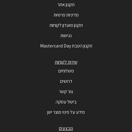
תקנון אתר
מדיניות פרטיות
תקנון מועדון לקוחות
נגישות
תקנון הטבת Mastercard Day
שירות לקוחות
משלוחים
דרושים
צור קשר
ביטול עסקה
מידע על פינוי מוצר ישן
מבצעים