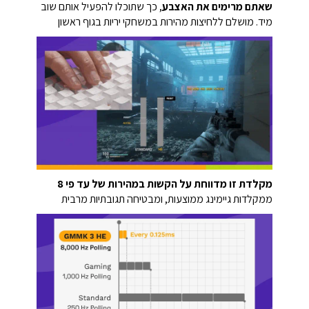
שאתם מרימים את האצבע
, כך שתוכלו להפעיל אותם שוב
מיד. מושלם ללחיצות מהירות במשחקי יריות בגוף ראשון
מקלדת זו מדווחת על הקשות במהירות של עד פי 8
ממקלדות גיימינג ממוצעות, ומבטיחה תגובתיות מרבית