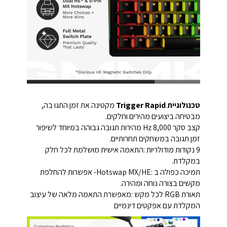
טכנולוגיית Trigger Rapid
מקטינה את זמן התגו בה,
מבטיחה ביצועים מהירים וחלקים.
קצב סקר Hz 8,000 מהירות תגובה גבוהה במיוחד לשיפור
זמן תגובה במשחקים תחרותיים.
9 נקודות מודולריות :התאמה אישית מושלמת לכל חלק
במקלדת.
תמיכה כפולה ב :Hotswap MX/HE- אפשרות להחלפת
מקשים בצורה נוחה ומהירה.
תאורת RGB לכל מקש :מאפשרת התאמה מלאה של עיצוב
המקלדת עם אפקטים דינמיים