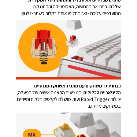
שלכם.
בחרו את התחושה, האקוסטיקה וההתנגדות
המועדפים עליכם - ואז החליפו אותם בקלות כשתרצו לגוון!
נצחו יותר משחקים עם מתגי המשחק המגנטיים
הליניאריים הכלולים
, המציעים התאמה אישית של הפעלה,
יכולות Rapid Trigger ועוד. מושלם לקלטים חלקים ומיידיים
במשחקים מהירים.