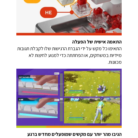
התאמה אישית של הפעלה
התאימו כל מקש על ידי הגברת הרגישות שלו לקבלת תגובות
מיידיות במשחקים, או הפחתתה כדי למנוע לחיצות לא
מכוונות.
הגיבו מהר יותר עם מקשים שמופעלים מחדש ברגע