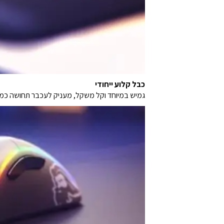
כבל קלוע ייחודי
גמיש במיוחד וקל משקל, מעניק לעכבר תחושה כמ