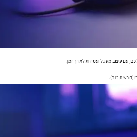
, עם עיצוב מעוגל ועמידות לאורך זמן.