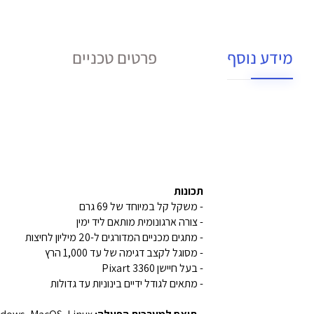
מידע נוסף
פרטים טכניים
תכונות
- משקל קל במיוחד של 69 גרם
- צורה ארגונומית מותאם ליד ימין
- מתגים מכניים המדורגים ל-20 מיליון לחיצות
- מסוגל לקצב דגימה של עד 1,000 הרץ
- בעל חיישן Pixart 3360
- מתאים לגודל ידיים בינוניות עד גדולות