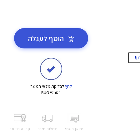
הוסף לעגלה
לחץ
לבדיקת מלאי המוצר
בסניפי BUG
יבואן רשמי
משלוח חינם
קנייה בטוחה