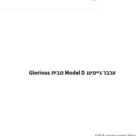
עכבר גיימינג Model D מבית Glorious