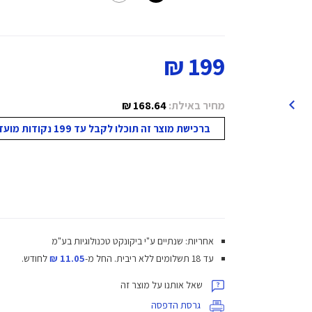
199 ₪
מחיר באילת:
168.64 ₪
ברכישת מוצר זה תוכלו לקבל עד 199 נקודות מועדון!
אחריות: שנתיים ע"י ביקונקט טכנולוגיות בע"מ
עד 18 תשלומים ללא ריבית.
החל מ-
11.05 ₪
לחודש.
שאל אותנו על מוצר זה
גרסת הדפסה