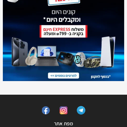
מפת אתר