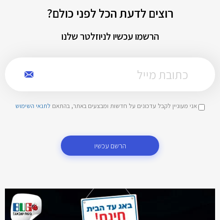
רוצים לדעת הכל לפני כולם?
הרשמו עכשיו לניוזלטר שלנו
אני מעוניין לקבל עדכונים על חדשות ומבצעים באתר, בהתאם
לתנאי השימוש
הרשם עכשיו