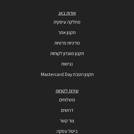
אודות באג
מחלקה עיסקית
תקנון אתר
מדיניות פרטיות
תקנון מועדון לקוחות
נגישות
תקנון הטבת Mastercard Day
שירות לקוחות
משלוחים
דרושים
צור קשר
ביטול עסקה