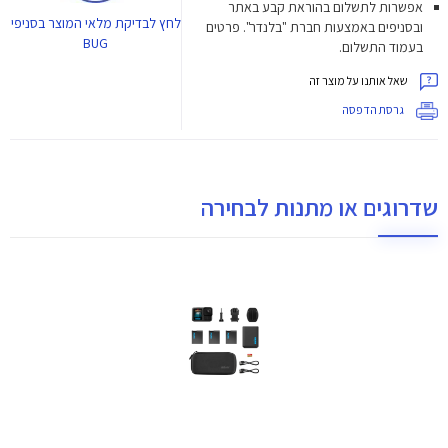
אפשרות לתשלום בהוראת קבע באתר
לחץ
לבדיקת מלאי המוצר בסניפי
ובסניפים באמצעות חברת "בלנדר". פרטים
BUG
בעמוד התשלום.
שאל אותנו על מוצר זה
גרסת הדפסה
שדרוגים או מתנות לבחירה