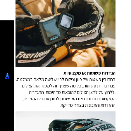
הגדרות פשוטות או מקצועיות
בחרו בין פשטות של כיוון וצילום לבין שליטה מלאה במצלמה.
עם הגדרות פשוטות, כל מה שצריך זה למסגר את הצילום
וללחוץ על לחצן הצילום לתוצאות מדהימות. ההגדרות
המקצועיות פותחות את האפשרות לכוונן את כל המצבים,
ההגדרות והתכונות בצורה מדויקת.