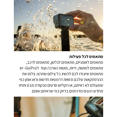
מתאמים לכל פעילות
מתאמים לאופניים, מתאמים לגלשן, מתאמים לרכב,
מתאמים למוטות, ידיות, מוטות הארכה ועוד. לGoPro- יש
מתאמים שיעזרו לכם להשיג כל צילום שתרצו. צלמו את
ההרפתקאות שלכם מזוויות דרמטיות חדשות וראו אותן כפי
שמעולם לא ראיתם, או הקליטו סרטים מנקודת מבט ותחיו
מחדש רגעים מדהימים בדיוק כפי שראיתם אותם.