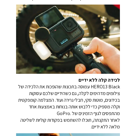
לכידה קלה ללא ידיים
HERO13 Black עמוסה בתכונות שהופכות את הלכידה של
צילומים מדהימים לקלה, גם כשהידיים שלכם עסוקות
בכידונים, מוטות סקי, חבלי גרירה ועוד. המצלמה קומפקטית
וקלה מספיק כדי ללבוש אותה בנוחות באמצעות אחד
מהתפסים לגוף הזמינים של .GoPro
לאחר התקנתה, תוכלו להשתמש בפקודות קוליות לשליטה
מלאה ללא ידיים.