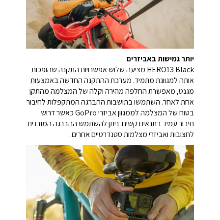
יותר גמישות באביזרים
HERO13 Black מציעה שלוש אפשרויות התקנה שהופכות
אותה למגוונת מתמיד. מערכת ההתקנה החדשה באמצעות
מגנט, מאפשרת החלפה מהירה וקלה של המצלמה מהתקן
אחת לאחר. השתמשו בתושבות ההברגה המתקפלות לחיבור
בטוח של המצלמה לממגוון אביזרי GoPro כאשר דרוש
חיבור עמיד בתנאים קשים. ניתן להשתמש ההברגה המובנית
לחצובות ואביזרי מצלמות סטנדרטיים אחרים.