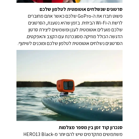
סרטונים שנשלחים אוטומטית לטלפון שלכם
פשוט חברו את ה-GoPro שלכם כאשר אתם מחוברים
לרשת ה-Wi-Fi הביתית. בזמן שהיא נטענת, הסרטונים
שלכם מועלים אוטומטית לענן ומשמשים ליצירת סרטון
הדגשה הכולל מוזיקה מסונכרנת עם הקצב והאפקטים.
הסרטונים נשלחים אוטומטית לטלפון שלכם ומוכנים לשיתוף.
סנכרון קוד זמן בין מספר מצלמות
משתמשים מתקדמים שיש להם יותר מ-HERO13 Black