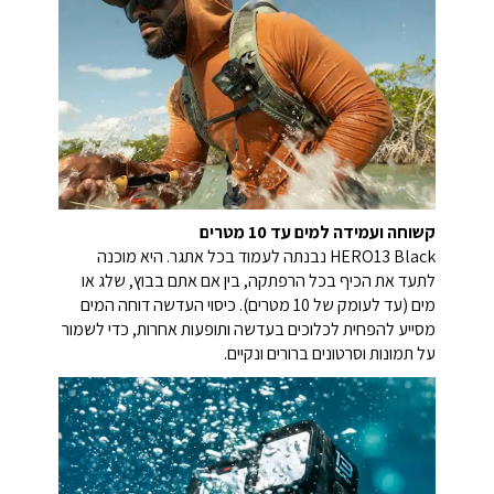
קשוחה ועמידה למים עד 10 מטרים
HERO13 Black נבנתה לעמוד בכל אתגר. היא מוכנה
לתעד את הכיף בכל הרפתקה, בין אם אתם בבוץ, שלג או
מים (עד לעומק של 10 מטרים). כיסוי העדשה דוחה המים
מסייע להפחית לכלוכים בעדשה ותופעות אחרות, כדי לשמור
על תמונות וסרטונים ברורים ונקיים.