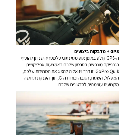
GPS + מדבקות ביצועים
ה-GPS קולט באופן אוטומטי נתוני טלמטריה שניתן להוסיף
כגרפיקה מונפשת בסרטון שלכם באמצעות אפליקציית
GoPro Quik. זו דרך ויזואלית להציג את המהירות שלכם,
המסלול, השטח, הגובה וכוחות ה-G, תוך הענקת תחושה
מקצועית עוצמתית לסרטונים שלכם.