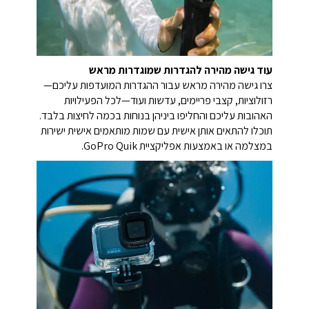
עוד גישה מהירה להגדרות שמוגדרות מראש
צרו גישה מהירה מראש עבור ההגדרות המועדפות עליכם—
רזולוציות, קצבי פריימים, עדשות ועוד—לכל הפעילויות
האהובות עליכם והחליפו ביניהן בנוחות בכמה לחיצות בלבד.
תוכלו להתאים אותן אישית עם שמות מותאמים אישית ישירות
במצלמה או באמצעות אפליקציית GoPro Quik.