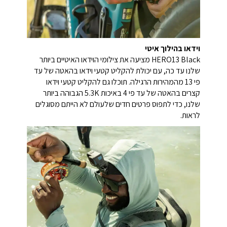
וידאו בהילוך איטי
HERO13 Black מציעה את צילומי הוידאו האיטיים ביותר
שלנו עד כה, עם יכולת להקליט קטעי וידאו בהאטה של עד
פי 13 מהמהירות הרגילה. תוכלו גם להקליט קטעי וידאו
קצרים בהאטה של עד פי 4 באיכות 5.3K הגבוהה ביותר
שלנו, כדי לתפוס פרטים חדים שלעולם לא הייתם מסוגלים
לראות.