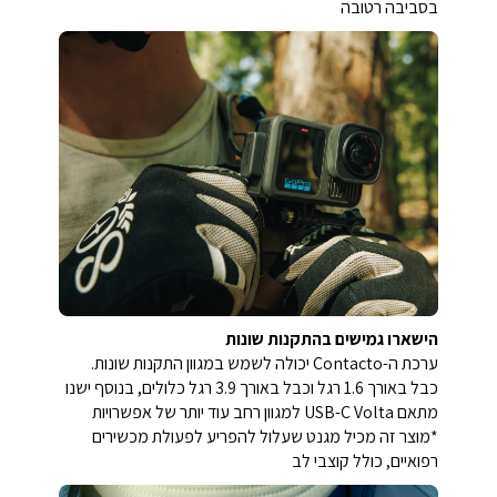
בסביבה רטובה
הישארו גמישים בהתקנות שונות
ערכת ה-Contacto יכולה לשמש במגוון התקנות שונות.
כבל באורך 1.6 רגל וכבל באורך 3.9 רגל כלולים, בנוסף ישנו
מתאם USB-C Volta למגוון רחב עוד יותר של אפשרויות
*מוצר זה מכיל מגנט שעלול להפריע לפעולת מכשירים
רפואיים, כולל קוצבי לב