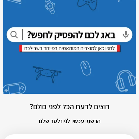
רוצים לדעת הכל לפני כולם?
הרשמו עכשיו לניוזלטר שלנו