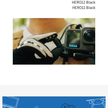
HERO12 Black
HERO11 Black