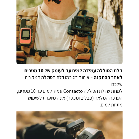
דלת הסוללה עמידה למים עד לעומק של 10 מטרים
לאחר ההתקנה –
אותו דירוג כמו דלת הסוללה המקורית
שלכם.
למרות שדלת הסוללה Contacto עמיד למים עד 10 מטרים,
הערכה המלאה (כבלים ומכסה) אינה מיועדת לשימוש
מתחת למים.