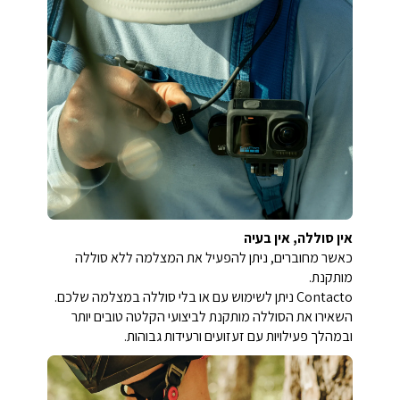
אין סוללה, אין בעיה
כאשר מחוברים, ניתן להפעיל את המצלמה ללא סוללה
מותקנת.
Contacto ניתן לשימוש עם או בלי סוללה במצלמה שלכם.
השאירו את הסוללה מותקנת לביצועי הקלטה טובים יותר
ובמהלך פעילויות עם זעזועים ורעידות גבוהות.