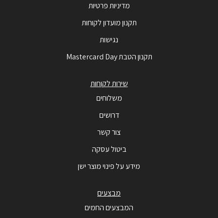
מדיניות פרטיות
תקנון מועדון לקוחות
נגישות
תקנון הטבת Mastercard Day
שירות לקוחות
משלוחים
דרושים
צור קשר
ביטול עסקה
מידע על פינוי מוצר ישן
מבצעים
המבצעים החמים