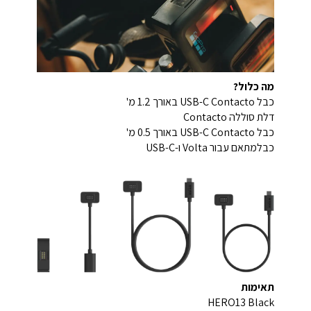
מה כלול?
כבל USB-C Contacto באורך 1.2 מ'
דלת סוללה Contacto
כבל USB-C Contacto באורך 0.5 מ'
כבלמתאם עבור Volta ו-USB-C
תאימות
HERO13 Black