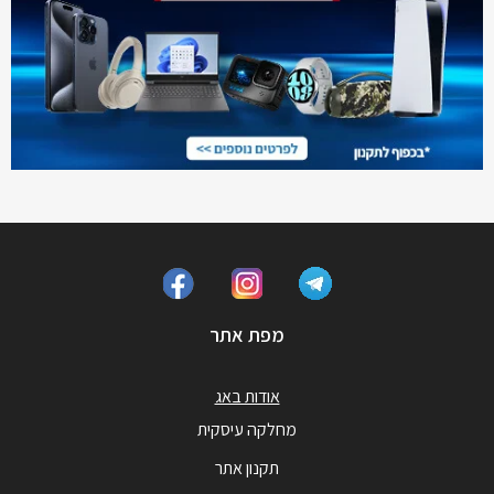
מפת אתר
אודות באג
מחלקה עיסקית
תקנון אתר